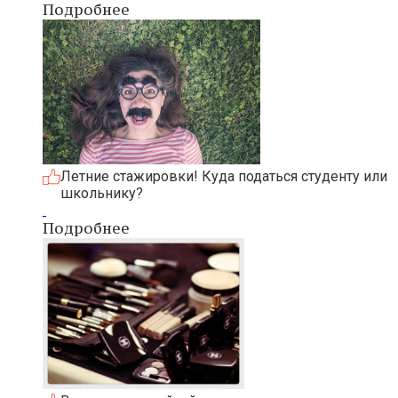
Подробнее
Летние стажировки! Куда податься студенту или
школьнику?
Подробнее