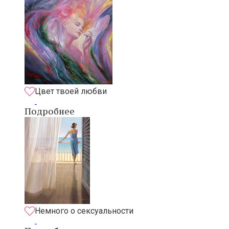
Цвет твоей любви
Подробнее
Немного о сексуальности