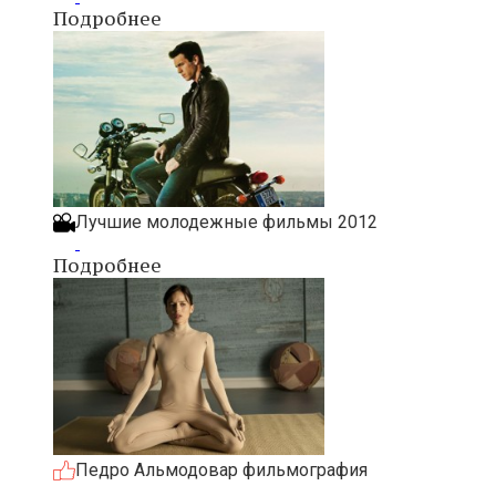
Подробнее
Лучшие молодежные фильмы 2012
Подробнее
Педро Альмодовар фильмография