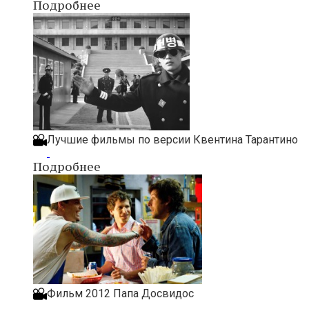
Подробнее
Лучшие фильмы по версии Квентина Тарантино
Подробнее
Фильм 2012 Папа Досвидос