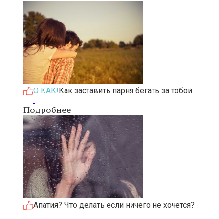
О КАК!
Как заставить парня бегать за тобой
Подробнее
Апатия? Что делать если ничего не хочется?