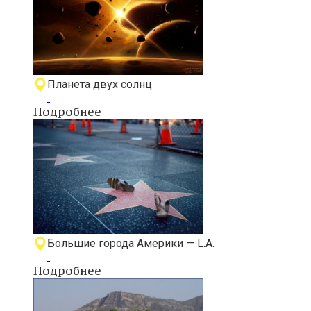
Планета двух солнц
Подробнее
Большие города Америки — L.A.
Подробнее