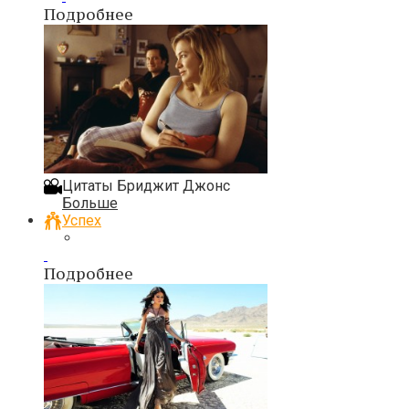
Подробнее
Цитаты Бриджит Джонс
Больше
Успех
Подробнее