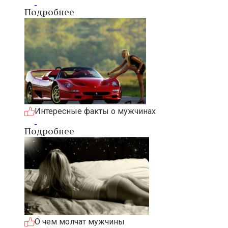
Подробнее
Интересные факты о мужчинах
Подробнее
О чем молчат мужчины