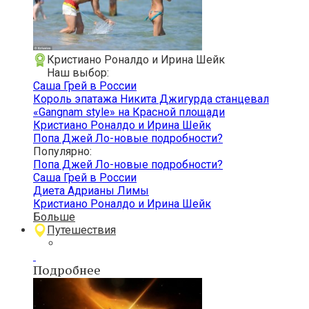
Кристиано Роналдо и Ирина Шейк
Наш выбор:
Саша Грей в России
Король эпатажа Никита Джигурда станцевал
«Gangnam style» на Красной площади
Кристиано Роналдо и Ирина Шейк
Попа Джей Ло-новые подробности?
Популярно:
Попа Джей Ло-новые подробности?
Саша Грей в России
Диета Адрианы Лимы
Кристиано Роналдо и Ирина Шейк
Больше
Путешествия
Подробнее