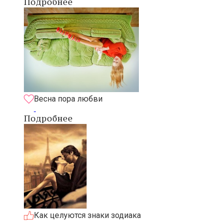
Подробнее
Весна пора любви
Подробнее
Как целуются знаки зодиака