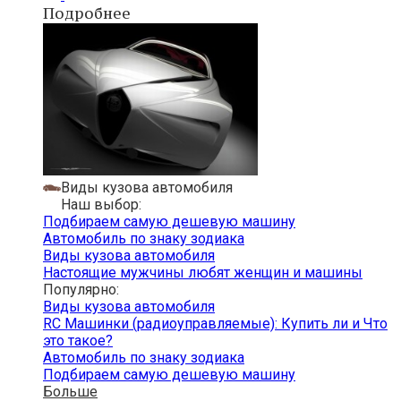
Подробнее
Виды кузова автомобиля
Наш выбор:
Подбираем самую дешевую машину
Автомобиль по знаку зодиака
Виды кузова автомобиля
Настоящие мужчины любят женщин и машины
Популярно:
Виды кузова автомобиля
RC Машинки (радиоуправляемые): Купить ли и Что
это такое?
Автомобиль по знаку зодиака
Подбираем самую дешевую машину
Больше