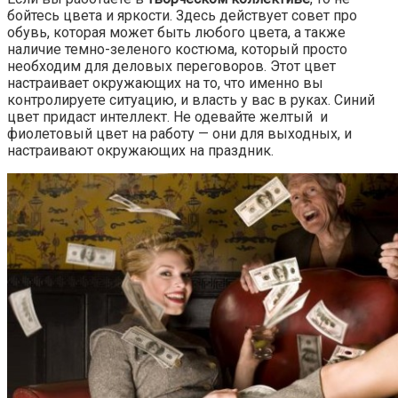
бойтесь цвета и яркости. Здесь действует совет про
обувь, которая может быть любого цвета, а также
наличие темно-зеленого костюма, который просто
необходим для деловых переговоров. Этот цвет
настраивает окружающих на то, что именно вы
контролируете ситуацию, и власть у вас в руках. Синий
цвет придаст интеллект. Не одевайте желтый и
фиолетовый цвет на работу — они для выходных, и
настраивают окружающих на праздник.