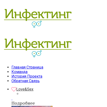
Главная Страница
Команда
История Проекта
Обратная Связь
Love&Sex
Подробнее