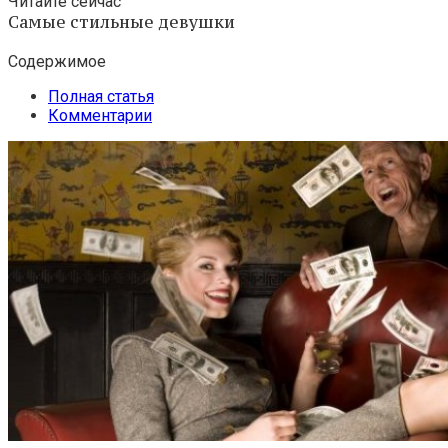
Читайте сейчас
Самые стильные девушки
Содержимое
Полная статья
Комментарии