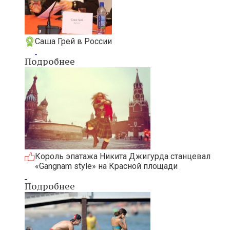
Саша Грей в России
Подробнее
Король эпатажа Никита Джигурда станцевал
«Gangnam style» на Красной площади
Подробнее