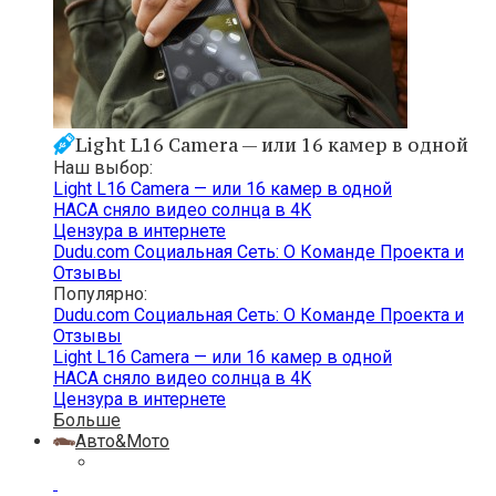
Light L16 Camera — или 16 камер в одной
Наш выбор:
Light L16 Camera — или 16 камер в одной
НАСА сняло видео солнца в 4K
Цензура в интернете
Dudu.com Cоциальная Cеть: О Команде Проекта и
Отзывы
Популярно:
Dudu.com Cоциальная Cеть: О Команде Проекта и
Отзывы
Light L16 Camera — или 16 камер в одной
НАСА сняло видео солнца в 4K
Цензура в интернете
Больше
Авто&Мото