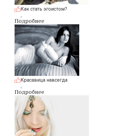
Как стать эгоистом?
Подробнее
Красавица навсегда
Подробнее