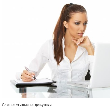
Самые стильные девушки