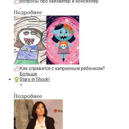
Вопросы про хайлайтер и консиллер
Подробнее
Как справится с капризным ребенком?
Больше
Stars in Shock!
Подробнее