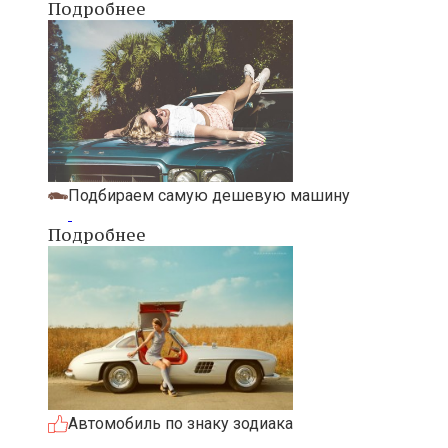
Подробнее
Подбираем самую дешевую машину
Подробнее
Автомобиль по знаку зодиака