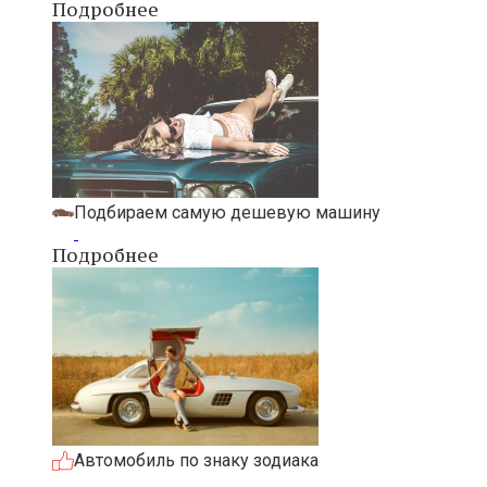
Подробнее
Подбираем самую дешевую машину
Подробнее
Автомобиль по знаку зодиака