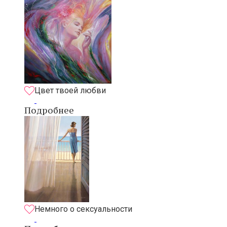
Цвет твоей любви
Подробнее
Немного о сексуальности