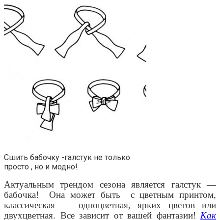
Сшить бабочку -галстук не только
просто , но и модно!
Актуальным трендом сезона является галстук —
бабочка!
Она может быть
с цветным принтом,
классическая — одноцветная, ярких цветов или
двухцветная. Все зависит от вашей фантазии!
Как