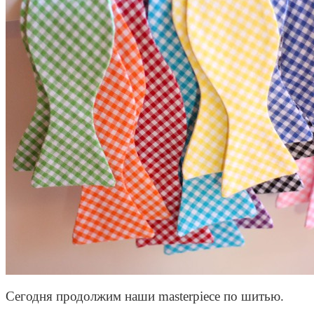
Сегодня продолжим наши
masterpiece
по шитью.