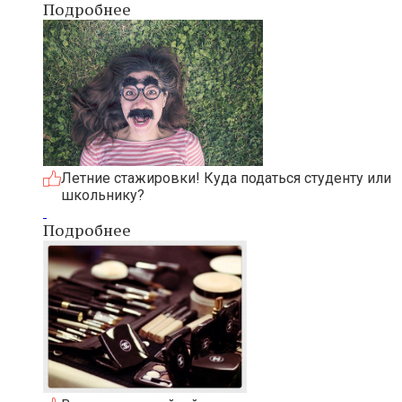
Подробнее
Летние стажировки! Куда податься студенту или
школьнику?
Подробнее