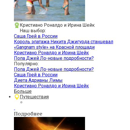
Кристиано Роналдо и Ирина Шейк
Наш выбор:
Саша Грей в России
Король эпатажа Никита Джигурда станцевал
«Gangnam style» на Красной площади
Кристиано Роналдо и Ирина Шейк
Попа Джей Ло-новые подробности?
Популярно:
Попа Джей Ло-новые подробности?
Саша Грей в России
Диета Адрианы Лимы
Кристиано Роналдо и Ирина Шейк
Больше
Путешествия
Подробнее