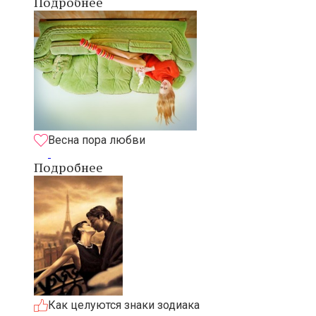
Подробнее
Весна пора любви
Подробнее
Как целуются знаки зодиака