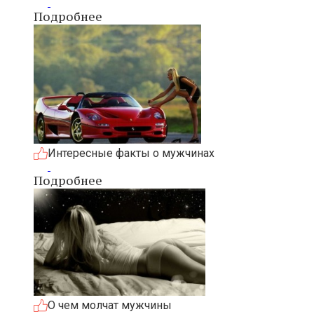
Подробнее
Интересные факты о мужчинах
Подробнее
О чем молчат мужчины