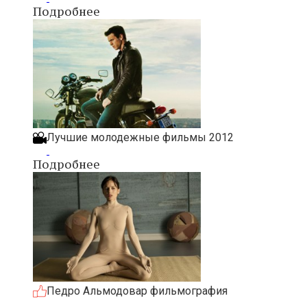
Подробнее
Лучшие молодежные фильмы 2012
Подробнее
Педро Альмодовар фильмография