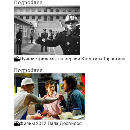
Подробнее
Лучшие фильмы по версии Квентина Тарантино
Подробнее
Фильм 2012 Папа Досвидос