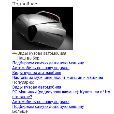
Подробнее
Виды кузова автомобиля
Наш выбор:
Подбираем самую дешевую машину
Автомобиль по знаку зодиака
Виды кузова автомобиля
Настоящие мужчины любят женщин и машины
Популярно:
Виды кузова автомобиля
RC Машинки (радиоуправляемые): Купить ли и Что
это такое?
Автомобиль по знаку зодиака
Подбираем самую дешевую машину
Больше