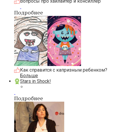
Вопросы про хайлайтер и консиллер
Подробнее
Как справится с капризным ребенком?
Больше
Stars in Shock!
Подробнее