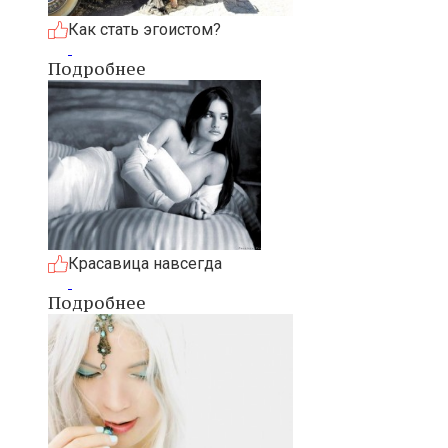
Как стать эгоистом?
Подробнее
Красавица навсегда
Подробнее