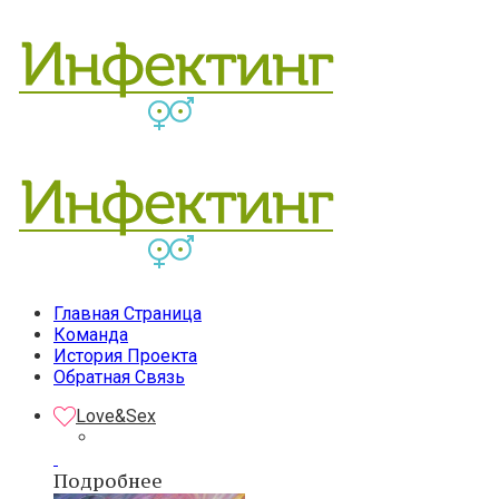
Главная Страница
Команда
История Проекта
Обратная Связь
Love&Sex
Подробнее