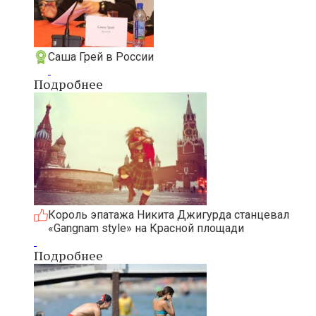
Саша Грей в России
Подробнее
Король эпатажа Никита Джигурда станцевал
«Gangnam style» на Красной площади
Подробнее