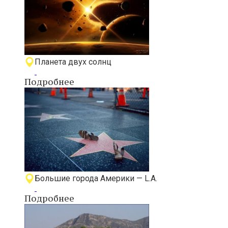
Планета двух солнц
Подробнее
Большие города Америки — L.A.
Подробнее