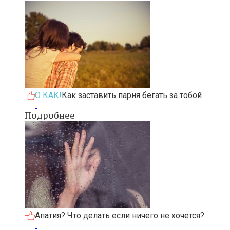
О КАК!
Как заставить парня бегать за тобой
Подробнее
Апатия? Что делать если ничего не хочется?