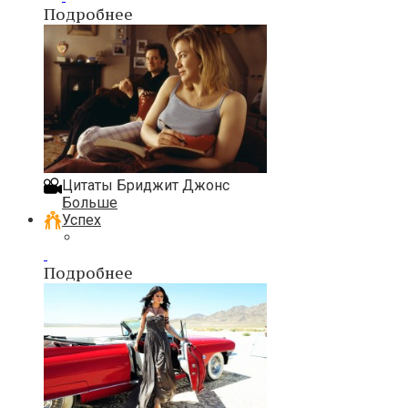
Подробнее
Цитаты Бриджит Джонс
Больше
Успех
Подробнее