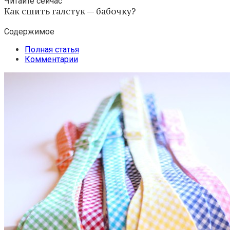
Читайте сейчас
Как сшить галстук — бабочку?
Содержимое
Полная статья
Комментарии