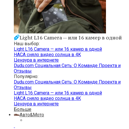
Light L16 Camera — или 16 камер в одной
Наш выбор:
Light L16 Camera — или 16 камер в одной
НАСА сняло видео солнца в 4K
Цензура в интернете
Dudu.com Cоциальная Cеть: О Команде Проекта и
Отзывы
Популярно:
Dudu.com Cоциальная Cеть: О Команде Проекта и
Отзывы
Light L16 Camera — или 16 камер в одной
НАСА сняло видео солнца в 4K
Цензура в интернете
Больше
Авто&Мото