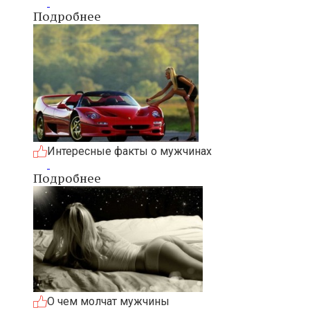
Подробнее
Интересные факты о мужчинах
Подробнее
О чем молчат мужчины