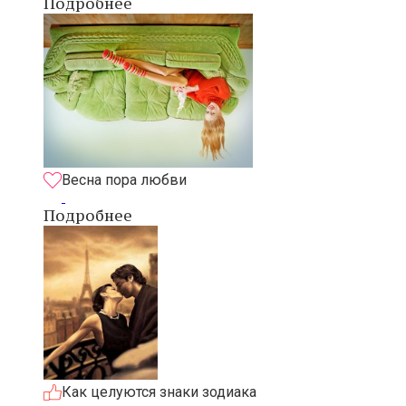
Подробнее
Весна пора любви
Подробнее
Как целуются знаки зодиака