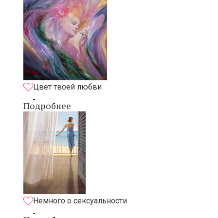
Цвет твоей любви
Подробнее
Немного о сексуальности