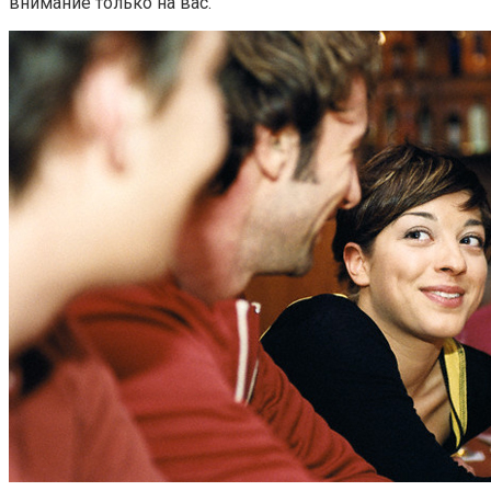
внимание только на вас.