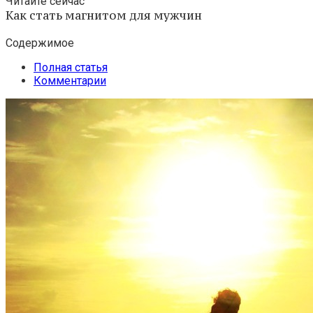
Читайте сейчас
Как стать магнитом для мужчин
Содержимое
Полная статья
Комментарии