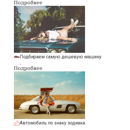
Подробнее
Подбираем самую дешевую машину
Подробнее
Автомобиль по знаку зодиака