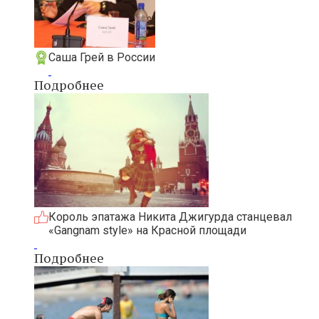
Саша Грей в России
Подробнее
Король эпатажа Никита Джигурда станцевал
«Gangnam style» на Красной площади
Подробнее