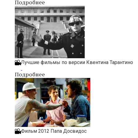
Подробнее
Лучшие фильмы по версии Квентина Тарантино
Подробнее
Фильм 2012 Папа Досвидос