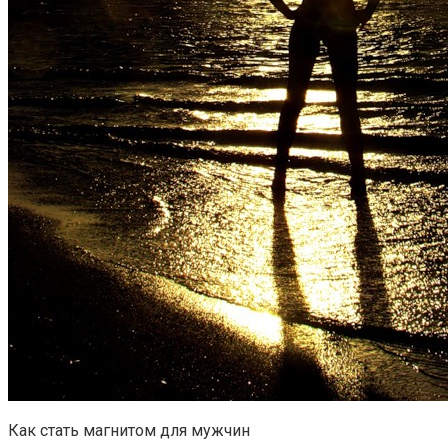
Как стать магнитом для мужчин