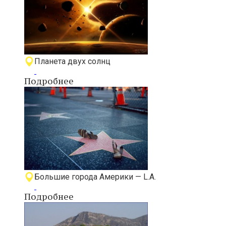
Планета двух солнц
Подробнее
Большие города Америки — L.A.
Подробнее