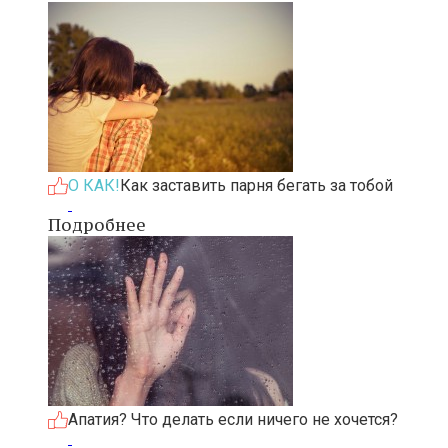
О КАК!
Как заставить парня бегать за тобой
Подробнее
Апатия? Что делать если ничего не хочется?