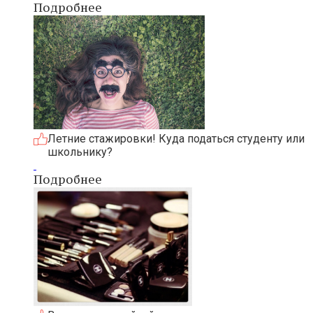
Подробнее
Летние стажировки! Куда податься студенту или
школьнику?
Подробнее