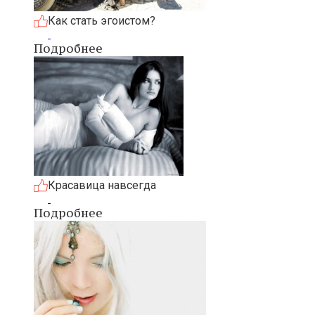
Как стать эгоистом?
Подробнее
Красавица навсегда
Подробнее