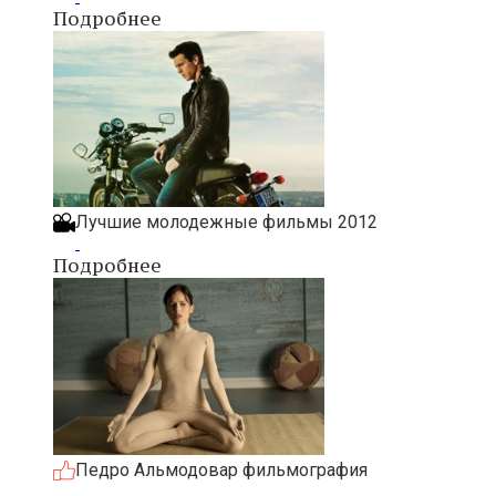
Подробнее
Лучшие молодежные фильмы 2012
Подробнее
Педро Альмодовар фильмография