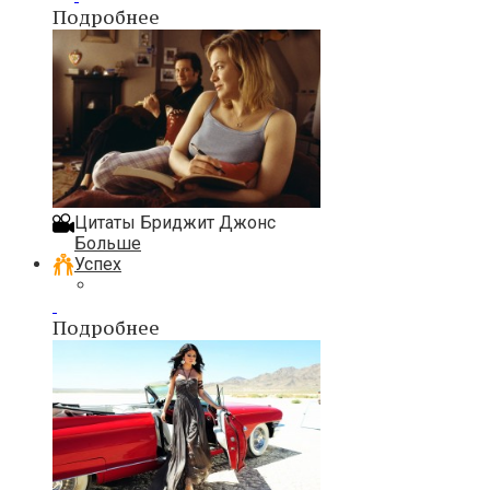
Подробнее
Цитаты Бриджит Джонс
Больше
Успех
Подробнее