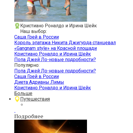
Кристиано Роналдо и Ирина Шейк
Наш выбор:
Саша Грей в России
Король эпатажа Никита Джигурда станцевал
«Gangnam style» на Красной площади
Кристиано Роналдо и Ирина Шейк
Попа Джей Ло-новые подробности?
Популярно:
Попа Джей Ло-новые подробности?
Саша Грей в России
Диета Адрианы Лимы
Кристиано Роналдо и Ирина Шейк
Больше
Путешествия
Подробнее