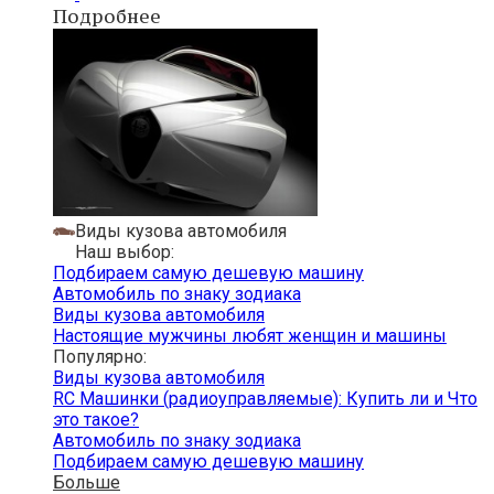
Подробнее
Виды кузова автомобиля
Наш выбор:
Подбираем самую дешевую машину
Автомобиль по знаку зодиака
Виды кузова автомобиля
Настоящие мужчины любят женщин и машины
Популярно:
Виды кузова автомобиля
RC Машинки (радиоуправляемые): Купить ли и Что
это такое?
Автомобиль по знаку зодиака
Подбираем самую дешевую машину
Больше