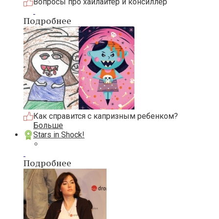
Вопросы про хайлайтер и консиллер
Подробнее
Как справится с капризным ребенком?
Больше
Stars in Shock!
Подробнее