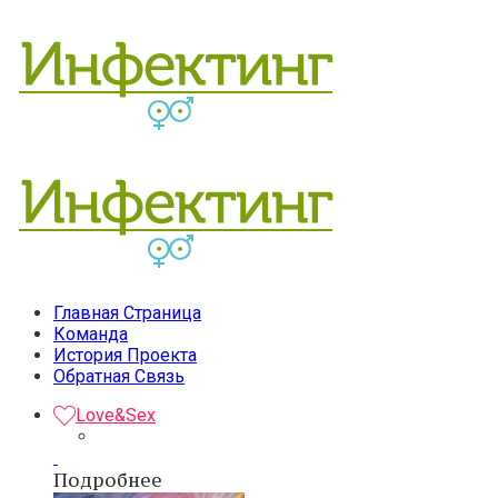
Главная Страница
Команда
История Проекта
Обратная Связь
Love&Sex
Подробнее