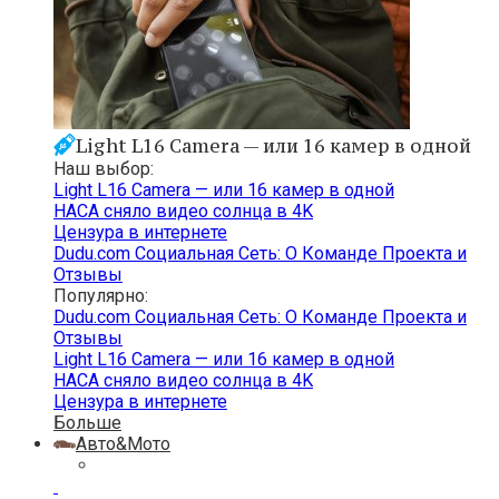
Light L16 Camera — или 16 камер в одной
Наш выбор:
Light L16 Camera — или 16 камер в одной
НАСА сняло видео солнца в 4K
Цензура в интернете
Dudu.com Cоциальная Cеть: О Команде Проекта и
Отзывы
Популярно:
Dudu.com Cоциальная Cеть: О Команде Проекта и
Отзывы
Light L16 Camera — или 16 камер в одной
НАСА сняло видео солнца в 4K
Цензура в интернете
Больше
Авто&Мото