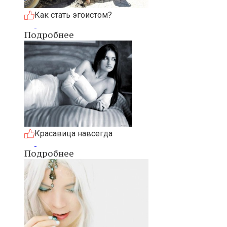
Как стать эгоистом?
Подробнее
Красавица навсегда
Подробнее