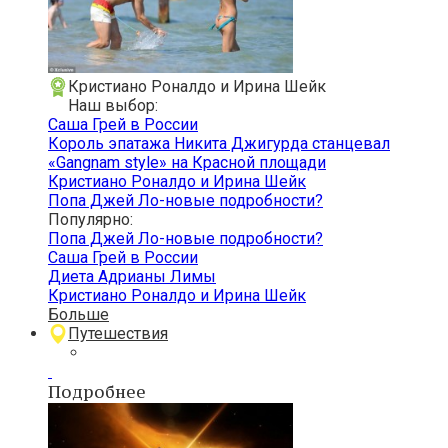
Кристиано Роналдо и Ирина Шейк
Наш выбор:
Саша Грей в России
Король эпатажа Никита Джигурда станцевал
«Gangnam style» на Красной площади
Кристиано Роналдо и Ирина Шейк
Попа Джей Ло-новые подробности?
Популярно:
Попа Джей Ло-новые подробности?
Саша Грей в России
Диета Адрианы Лимы
Кристиано Роналдо и Ирина Шейк
Больше
Путешествия
Подробнее