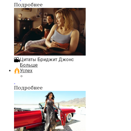
Подробнее
Цитаты Бриджит Джонс
Больше
Успех
Подробнее