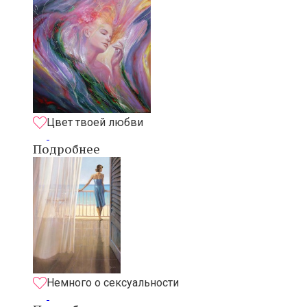
Цвет твоей любви
Подробнее
Немного о сексуальности