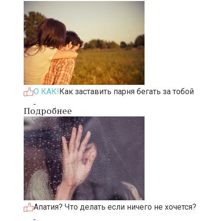
О КАК!
Как заставить парня бегать за тобой
Подробнее
Апатия? Что делать если ничего не хочется?