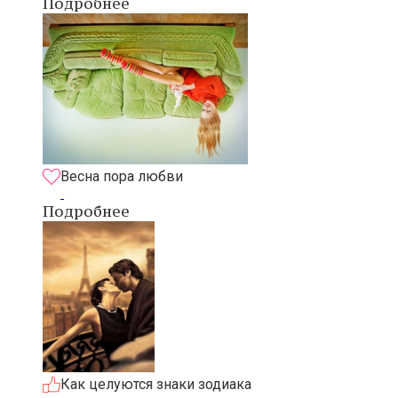
Подробнее
Весна пора любви
Подробнее
Как целуются знаки зодиака