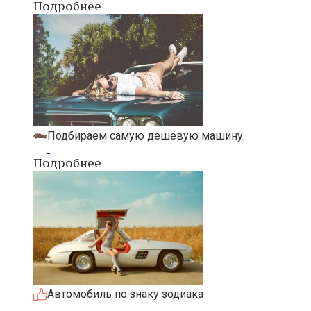
Подробнее
Подбираем самую дешевую машину
Подробнее
Автомобиль по знаку зодиака