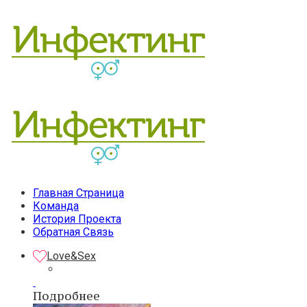
Главная Страница
Команда
История Проекта
Обратная Связь
Love&Sex
Подробнее