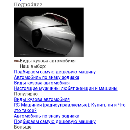
Подробнее
Виды кузова автомобиля
Наш выбор:
Подбираем самую дешевую машину
Автомобиль по знаку зодиака
Виды кузова автомобиля
Настоящие мужчины любят женщин и машины
Популярно:
Виды кузова автомобиля
RC Машинки (радиоуправляемые): Купить ли и Что
это такое?
Автомобиль по знаку зодиака
Подбираем самую дешевую машину
Больше