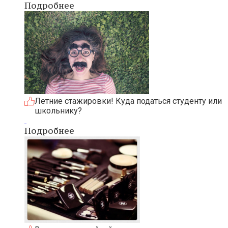
Подробнее
Летние стажировки! Куда податься студенту или
школьнику?
Подробнее