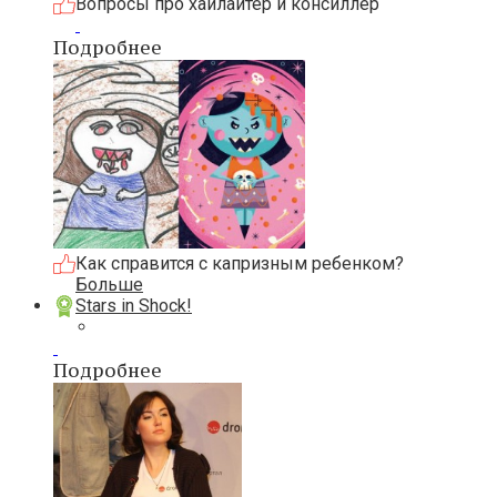
Вопросы про хайлайтер и консиллер
Подробнее
Как справится с капризным ребенком?
Больше
Stars in Shock!
Подробнее