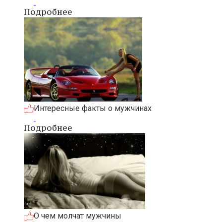
Подробнее
Интересные факты о мужчинах
Подробнее
О чем молчат мужчины