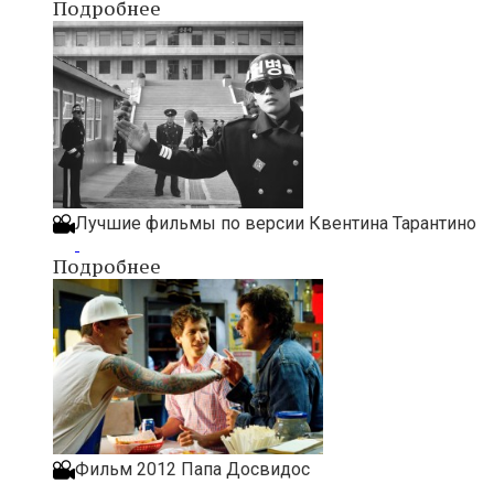
Подробнее
Лучшие фильмы по версии Квентина Тарантино
Подробнее
Фильм 2012 Папа Досвидос