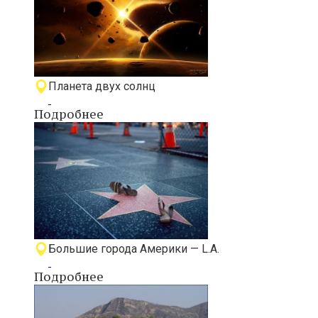
Планета двух солнц
Подробнее
Большие города Америки — L.A.
Подробнее