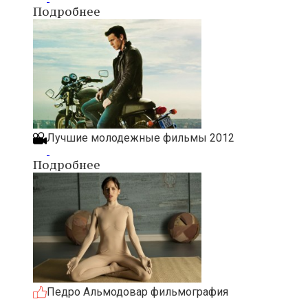
Подробнее
Лучшие молодежные фильмы 2012
Подробнее
Педро Альмодовар фильмография