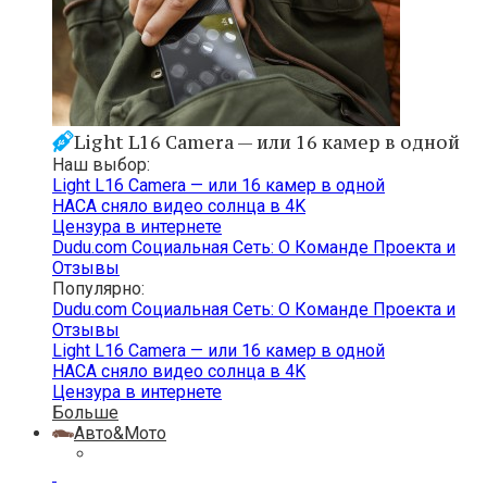
Light L16 Camera — или 16 камер в одной
Наш выбор:
Light L16 Camera — или 16 камер в одной
НАСА сняло видео солнца в 4K
Цензура в интернете
Dudu.com Cоциальная Cеть: О Команде Проекта и
Отзывы
Популярно:
Dudu.com Cоциальная Cеть: О Команде Проекта и
Отзывы
Light L16 Camera — или 16 камер в одной
НАСА сняло видео солнца в 4K
Цензура в интернете
Больше
Авто&Мото