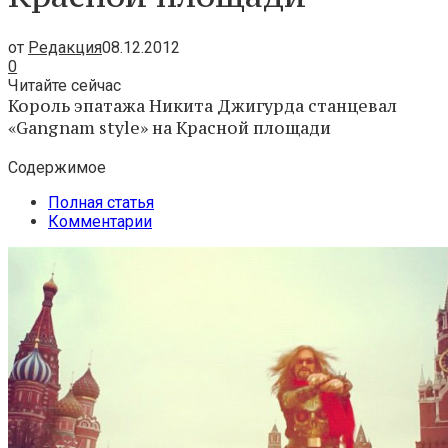
от
Редакция
08.12.2012
0
Читайте сейчас
Король эпатажа Никита Джигурда станцевал
«Gangnam style» на Красной площади
Содержимое
Полная статья
Комментарии