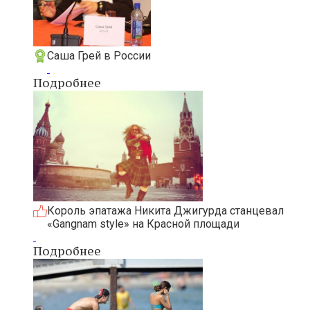
Саша Грей в России
Подробнее
Король эпатажа Никита Джигурда станцевал
«Gangnam style» на Красной площади
Подробнее