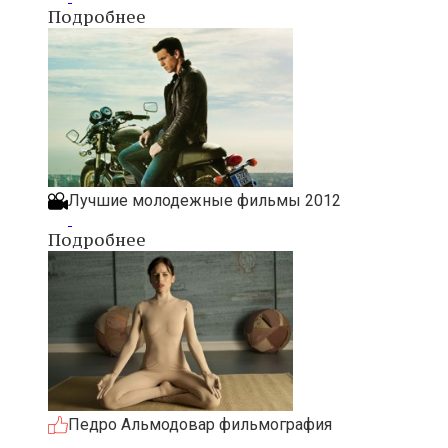
Подробнее
Лучшие молодежные фильмы 2012
Подробнее
Педро Альмодовар фильмография