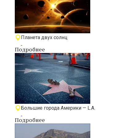
Планета двух солнц
Подробнее
Большие города Америки — L.A.
Подробнее