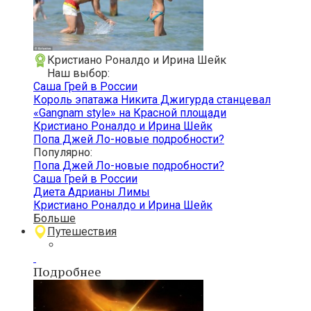
Кристиано Роналдо и Ирина Шейк
Наш выбор:
Саша Грей в России
Король эпатажа Никита Джигурда станцевал
«Gangnam style» на Красной площади
Кристиано Роналдо и Ирина Шейк
Попа Джей Ло-новые подробности?
Популярно:
Попа Джей Ло-новые подробности?
Саша Грей в России
Диета Адрианы Лимы
Кристиано Роналдо и Ирина Шейк
Больше
Путешествия
Подробнее