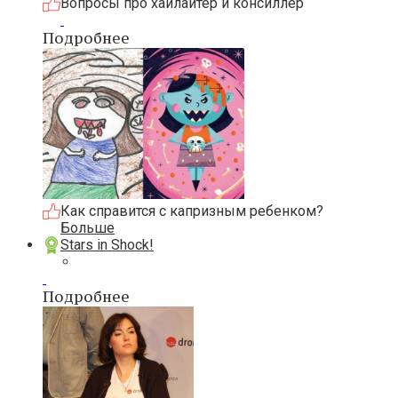
Вопросы про хайлайтер и консиллер
Подробнее
Как справится с капризным ребенком?
Больше
Stars in Shock!
Подробнее