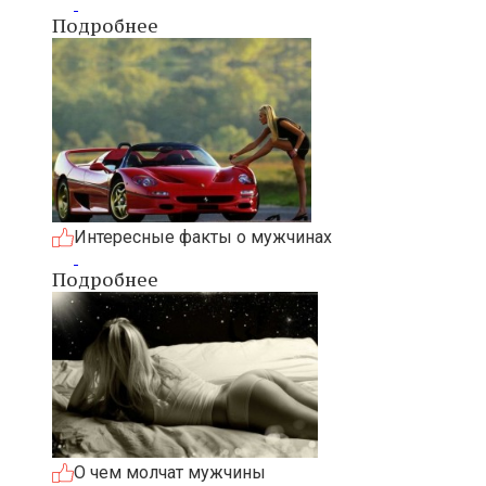
Подробнее
Интересные факты о мужчинах
Подробнее
О чем молчат мужчины