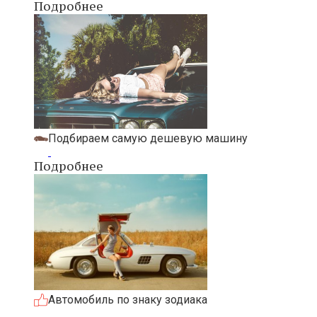
Подробнее
Подбираем самую дешевую машину
Подробнее
Автомобиль по знаку зодиака