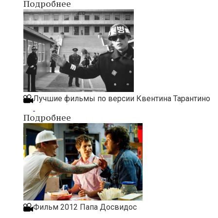
Подробнее
Лучшие фильмы по версии Квентина Тарантино
Подробнее
Фильм 2012 Папа Досвидос