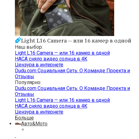
Light L16 Camera — или 16 камер в одной
Наш выбор:
Light L16 Camera — или 16 камер в одной
НАСА сняло видео солнца в 4K
Цензура в интернете
Dudu.com Cоциальная Cеть: О Команде Проекта и
Отзывы
Популярно:
Dudu.com Cоциальная Cеть: О Команде Проекта и
Отзывы
Light L16 Camera — или 16 камер в одной
НАСА сняло видео солнца в 4K
Цензура в интернете
Больше
Авто&Мото