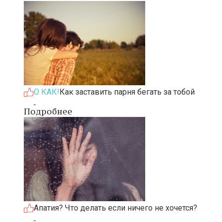
О КАК!
Как заставить парня бегать за тобой
Подробнее
Апатия? Что делать если ничего не хочется?