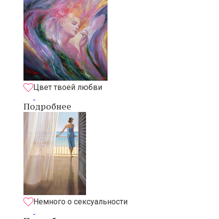
Цвет твоей любви
Подробнее
Немного о сексуальности