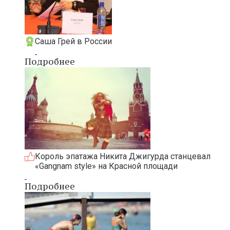
Саша Грей в России
Подробнее
Король эпатажа Никита Джигурда станцевал
«Gangnam style» на Красной площади
Подробнее