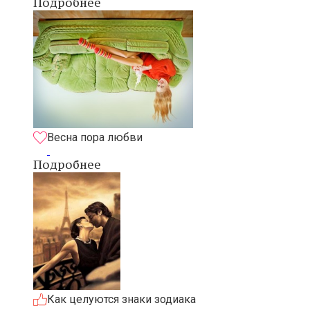
Подробнее
Весна пора любви
Подробнее
Как целуются знаки зодиака