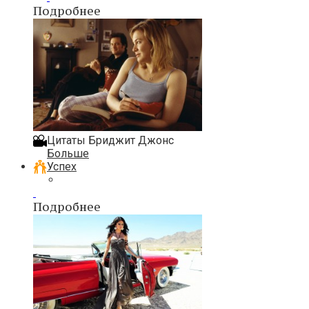
Подробнее
Цитаты Бриджит Джонс
Больше
Успех
Подробнее