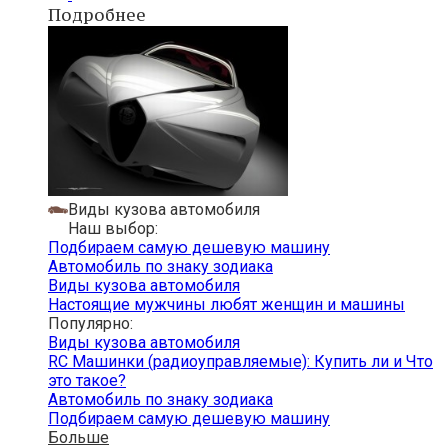
Подробнее
Виды кузова автомобиля
Наш выбор:
Подбираем самую дешевую машину
Автомобиль по знаку зодиака
Виды кузова автомобиля
Настоящие мужчины любят женщин и машины
Популярно:
Виды кузова автомобиля
RC Машинки (радиоуправляемые): Купить ли и Что
это такое?
Автомобиль по знаку зодиака
Подбираем самую дешевую машину
Больше