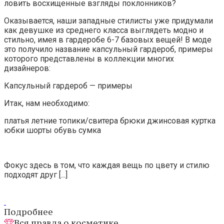
ловить восхищенные взгляды поклонников?
Оказывается, наши западные стилисты уже придумали
как девушке из среднего класса выглядеть модно и
стильно, имея в гардеробе 6-7 базовых вещей! В моде
это получило название капсульный гардероб, примеры
которого представлены в коллекции многих
дизайнеров:
Капсульный гардероб — примеры
Итак, нам необходимо:
платья летние топики/свитера брюки джинсовая куртка
юбки шорты обувь сумка
Фокус здесь в том, что каждая вещь по цвету и стилю
подходят друг [...]
Подробнее
Вся правда о косметике