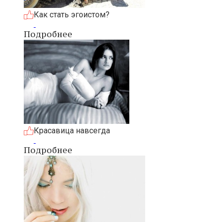
Как стать эгоистом?
Подробнее
Красавица навсегда
Подробнее