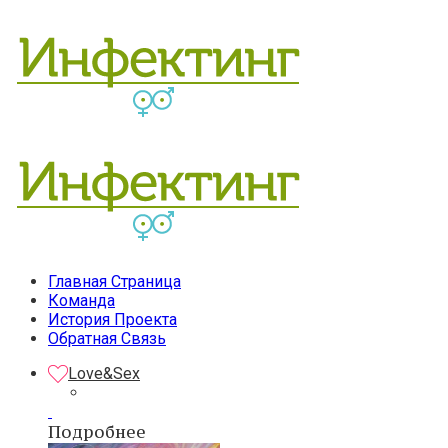
Главная Страница
Команда
История Проекта
Обратная Связь
Love&Sex
Подробнее