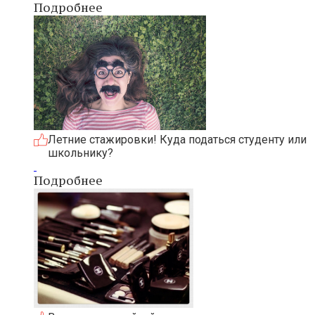
Подробнее
Летние стажировки! Куда податься студенту или
школьнику?
Подробнее