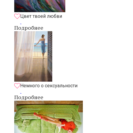
Цвет твоей любви
Подробнее
Немного о сексуальности
Подробнее