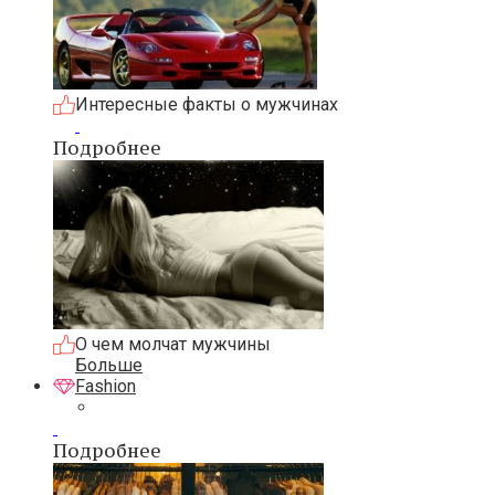
Интересные факты о мужчинах
Подробнее
О чем молчат мужчины
Больше
Fashion
Подробнее