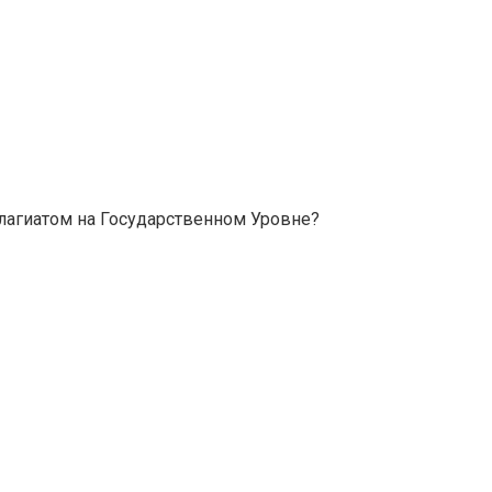
Плагиатом на Государственном Уровне?