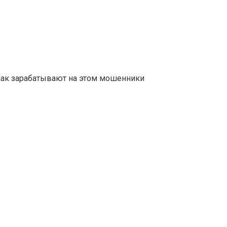
 как зарабатывают на этом мошенники