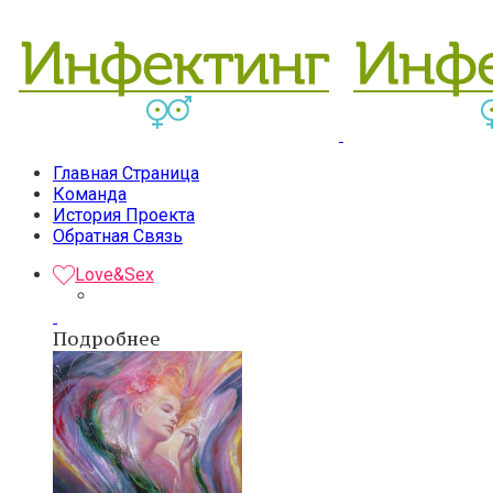
Главная Страница
Команда
История Проекта
Обратная Связь
Love&Sex
Подробнее