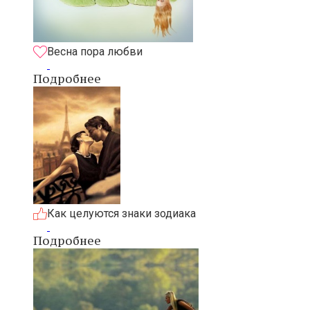
Весна пора любви
Подробнее
Как целуются знаки зодиака
Подробнее