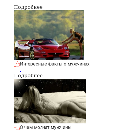
Подробнее
Интересные факты о мужчинах
Подробнее
О чем молчат мужчины