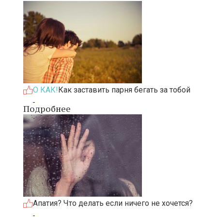
О КАК!
Как заставить парня бегать за тобой
Подробнее
Апатия? Что делать если ничего не хочется?