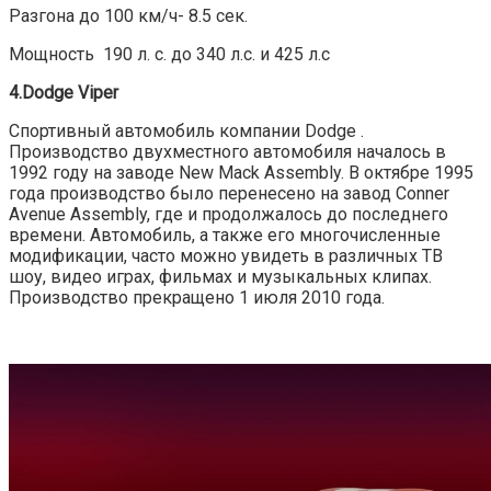
Разгона до 100 км/ч- 8.5 сек.
Мощность 190 л. с. до 340 л.с. и 425 л.с
4.Dodge Viper
Спортивный автомобиль компании Dodge .
Производство двухместного автомобиля началось в
1992 году на заводе New Mack Assembly. В октябре 1995
года производство было перенесено на завод Conner
Avenue Assembly, где и продолжалось до последнего
времени. Автомобиль, а также его многочисленные
модификации, часто можно увидеть в различных ТВ
шоу, видео играх, фильмах и музыкальных клипах.
Производство прекращено 1 июля 2010 года.