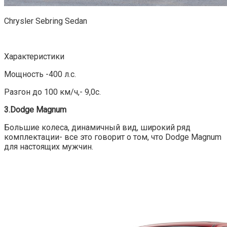
Chrysler Sebring Sedan
Характеристики
Мощность -400 л.с.
Разгон до 100 км/ч,- 9,0с.
3.Dodge Magnum
Большие колеса, динамичный вид, широкий ряд
комплектации- все это говорит о том, что Dodge Magnum
для настоящих мужчин.