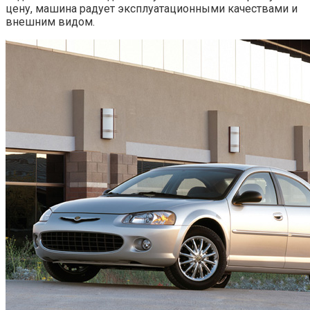
цену, машина радует эксплуатационными качествами и
внешним видом.