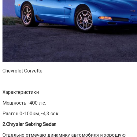
Chevrolet Corvette
Характеристики
Мощность -400 л.с.
Разгон 0-100км, -4,3 сек.
2.Chrysler Sebring Sedan
Отдельно отмечаю динамику автомобиля и хорошую