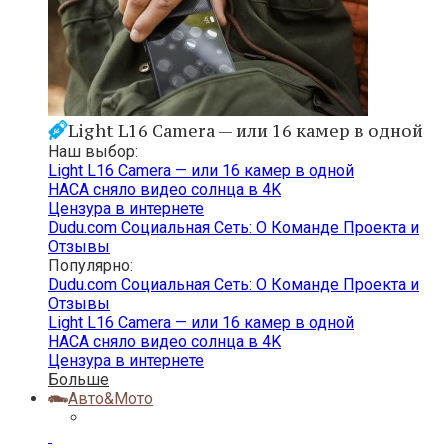
Light L16 Camera — или 16 камер в одной
Наш выбор:
Light L16 Camera — или 16 камер в одной
НАСА сняло видео солнца в 4K
Цензура в интернете
Dudu.com Cоциальная Cеть: О Команде Проекта и
Отзывы
Популярно:
Dudu.com Cоциальная Cеть: О Команде Проекта и
Отзывы
Light L16 Camera — или 16 камер в одной
НАСА сняло видео солнца в 4K
Цензура в интернете
Больше
Авто&Мото