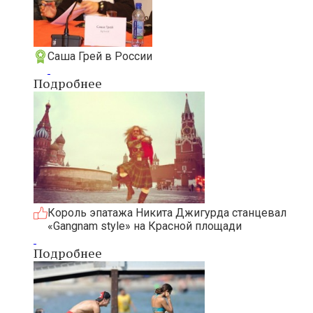
Саша Грей в России
Подробнее
Король эпатажа Никита Джигурда станцевал
«Gangnam style» на Красной площади
Подробнее