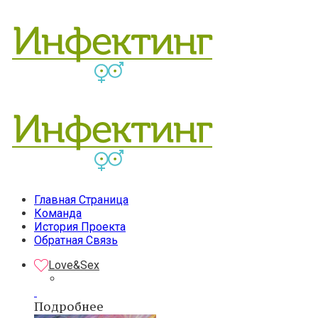
Главная Страница
Команда
История Проекта
Обратная Связь
Love&Sex
Подробнее