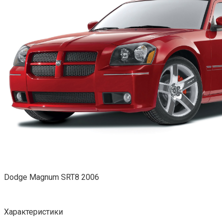
Dodge Magnum SRT8 2006
Характеристики