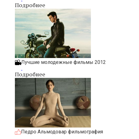
Подробнее
Лучшие молодежные фильмы 2012
Подробнее
Педро Альмодовар фильмография