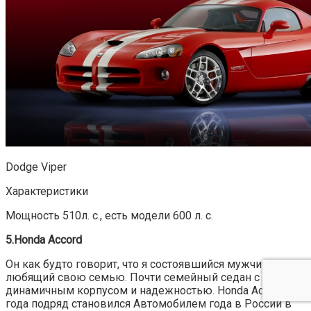
Dodge Viper
Характеристики
Мощность 510л. с., есть модели 600 л. с.
5.Honda Accord
Он как будто говорит, что я состоявшийся мужчина,
любящий свою семью. Почти семейный седан с
динамичным корпусом и надежностью. Honda Accord три
года подряд становился Автомобилем года в России в