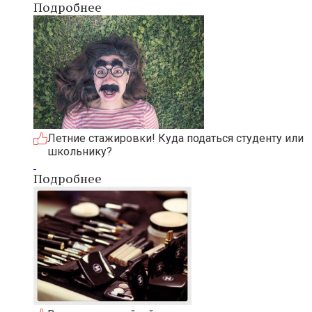
Подробнее
Летние стажировки! Куда податься студенту или
школьнику?
Подробнее