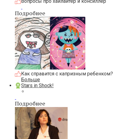
Вопросы про хайлайтер и консиллер
Подробнее
Как справится с капризным ребенком?
Больше
Stars in Shock!
Подробнее