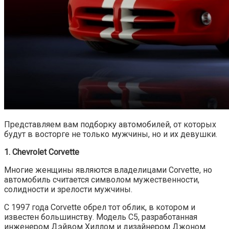
Представляем вам подборку автомобилей, от которых
будут в восторге не только мужчины, но и их девушки.
1. Chevrolet Corvette
Многие женщины являются владелицами Corvette, но
автомобиль считается символом мужественности,
солидности и зрелости мужчины.
С 1997 года Corvette обрел тот облик, в котором и
известен большинству. Модель С5, разработанная
инженером Дэйвом Хиллом и дизайнером Джоном