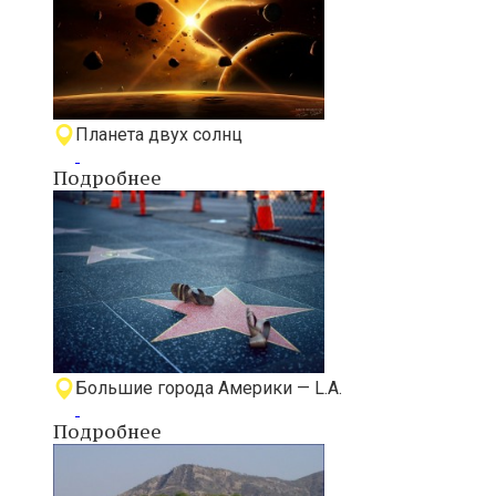
Планета двух солнц
Подробнее
Большие города Америки — L.A.
Подробнее