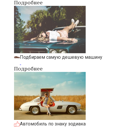
Подробнее
Подбираем самую дешевую машину
Подробнее
Автомобиль по знаку зодиака