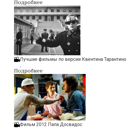
Подробнее
Лучшие фильмы по версии Квентина Тарантино
Подробнее
Фильм 2012 Папа Досвидос