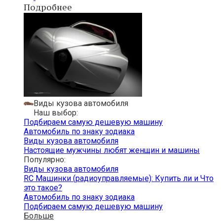
Подробнее
Виды кузова автомобиля
Наш выбор:
Подбираем самую дешевую машину
Автомобиль по знаку зодиака
Виды кузова автомобиля
Настоящие мужчины любят женщин и машины
Популярно:
Виды кузова автомобиля
RC Машинки (радиоуправляемые): Купить ли и Что
это такое?
Автомобиль по знаку зодиака
Подбираем самую дешевую машину
Больше