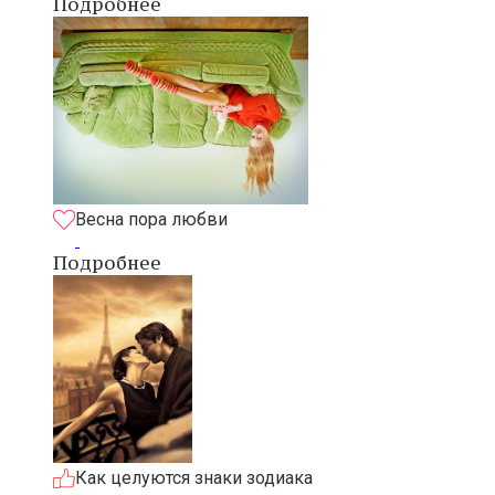
Подробнее
Весна пора любви
Подробнее
Как целуются знаки зодиака