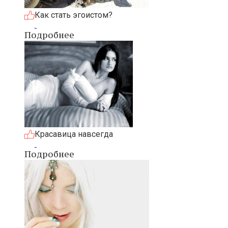
Как стать эгоистом?
Подробнее
Красавица навсегда
Подробнее