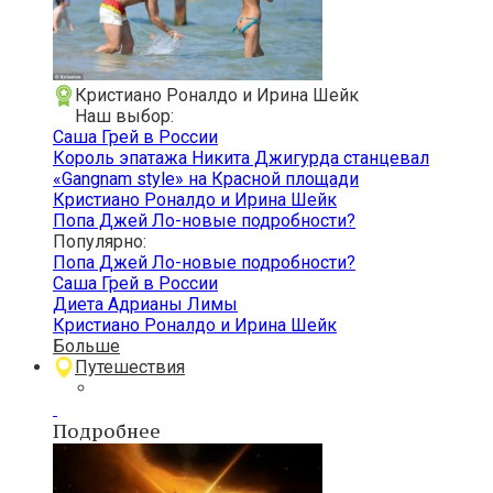
Кристиано Роналдо и Ирина Шейк
Наш выбор:
Саша Грей в России
Король эпатажа Никита Джигурда станцевал
«Gangnam style» на Красной площади
Кристиано Роналдо и Ирина Шейк
Попа Джей Ло-новые подробности?
Популярно:
Попа Джей Ло-новые подробности?
Саша Грей в России
Диета Адрианы Лимы
Кристиано Роналдо и Ирина Шейк
Больше
Путешествия
Подробнее