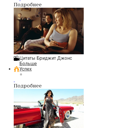
Подробнее
Цитаты Бриджит Джонс
Больше
Успех
Подробнее