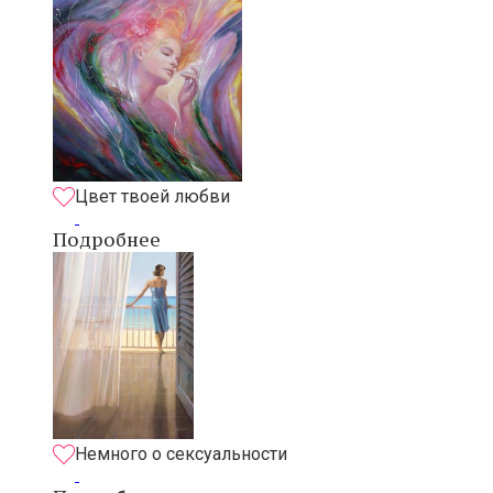
Цвет твоей любви
Подробнее
Немного о сексуальности