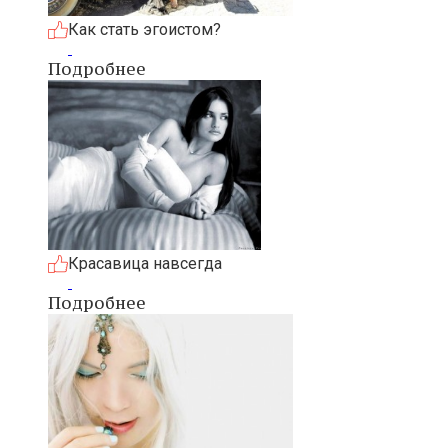
Как стать эгоистом?
Подробнее
Красавица навсегда
Подробнее