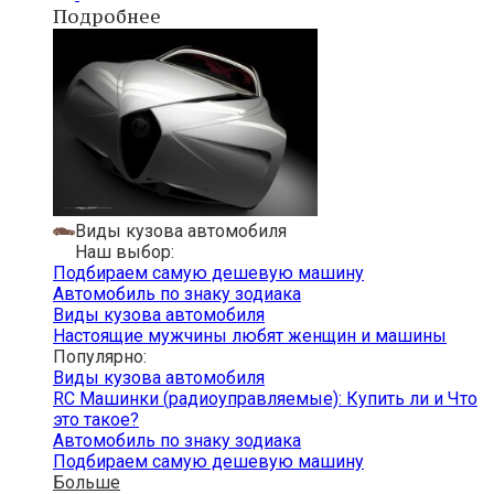
Подробнее
Виды кузова автомобиля
Наш выбор:
Подбираем самую дешевую машину
Автомобиль по знаку зодиака
Виды кузова автомобиля
Настоящие мужчины любят женщин и машины
Популярно:
Виды кузова автомобиля
RC Машинки (радиоуправляемые): Купить ли и Что
это такое?
Автомобиль по знаку зодиака
Подбираем самую дешевую машину
Больше