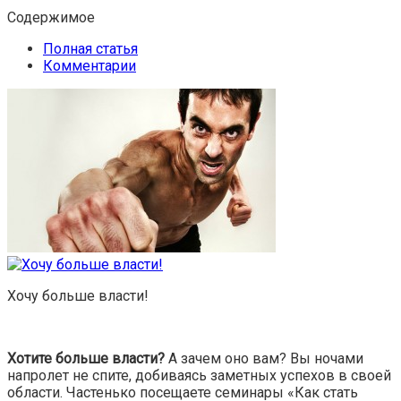
Содержимое
Полная статья
Комментарии
Хочу больше власти!
Хотите больше власти?
А зачем оно вам? Вы ночами
напролет не спите, добиваясь заметных успехов в своей
области. Частенько посещаете семинары «Как стать