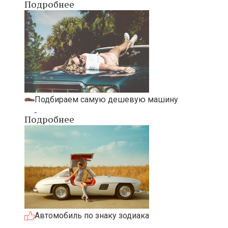
Подробнее
Подбираем самую дешевую машину
Подробнее
Автомобиль по знаку зодиака