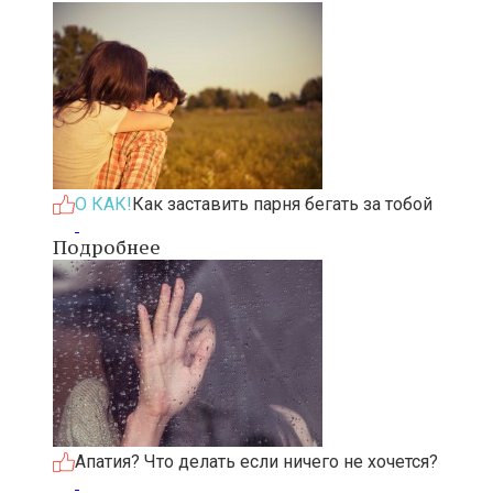
О КАК!
Как заставить парня бегать за тобой
Подробнее
Апатия? Что делать если ничего не хочется?