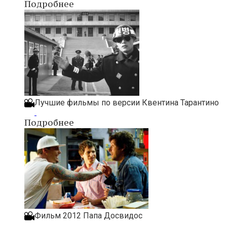
Подробнее
Лучшие фильмы по версии Квентина Тарантино
Подробнее
Фильм 2012 Папа Досвидос