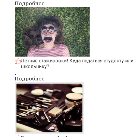
Подробнее
Летние стажировки! Куда податься студенту или
школьнику?
Подробнее