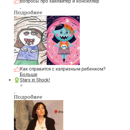
Вопросы про хайлайтер и консиллер
Подробнее
Как справится с капризным ребенком?
Больше
Stars in Shock!
Подробнее