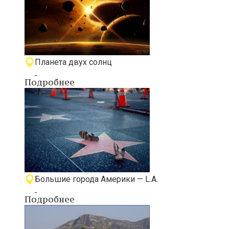
Планета двух солнц
Подробнее
Большие города Америки — L.A.
Подробнее