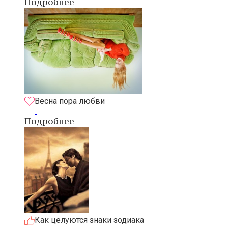
Подробнее
Весна пора любви
Подробнее
Как целуются знаки зодиака