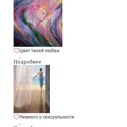
Цвет твоей любви
Подробнее
Немного о сексуальности