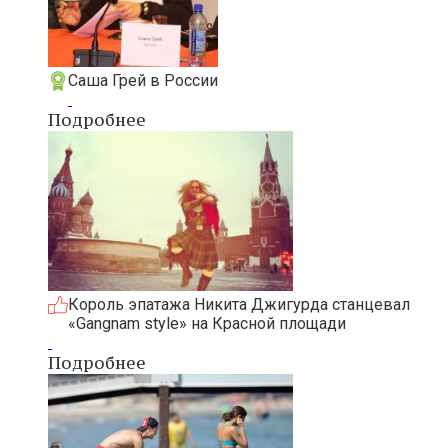
Саша Грей в России
Подробнее
Король эпатажа Никита Джигурда станцевал
«Gangnam style» на Красной площади
Подробнее