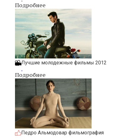
Подробнее
Лучшие молодежные фильмы 2012
Подробнее
Педро Альмодовар фильмография