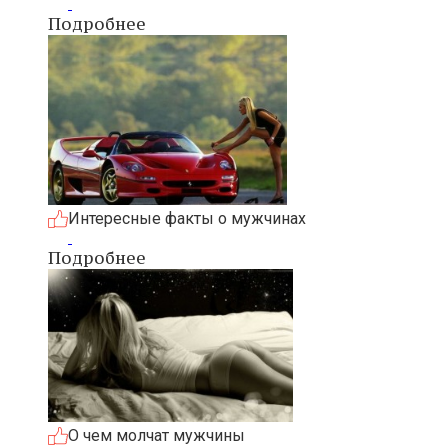
Подробнее
Интересные факты о мужчинах
Подробнее
О чем молчат мужчины