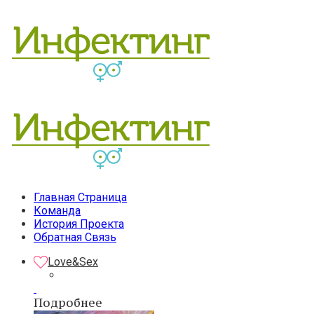
Главная Страница
Команда
История Проекта
Обратная Связь
Love&Sex
Подробнее