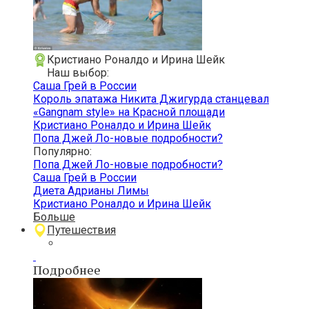
Кристиано Роналдо и Ирина Шейк
Наш выбор:
Саша Грей в России
Король эпатажа Никита Джигурда станцевал
«Gangnam style» на Красной площади
Кристиано Роналдо и Ирина Шейк
Попа Джей Ло-новые подробности?
Популярно:
Попа Джей Ло-новые подробности?
Саша Грей в России
Диета Адрианы Лимы
Кристиано Роналдо и Ирина Шейк
Больше
Путешествия
Подробнее