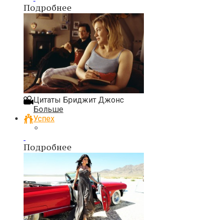
Подробнее
Цитаты Бриджит Джонс
Больше
Успех
Подробнее