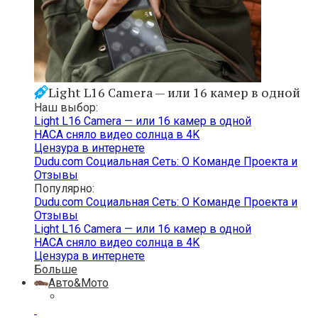
Light L16 Camera — или 16 камер в одной
Наш выбор:
Light L16 Camera — или 16 камер в одной
НАСА сняло видео солнца в 4K
Цензура в интернете
Dudu.com Cоциальная Cеть: О Команде Проекта и
Отзывы
Популярно:
Dudu.com Cоциальная Cеть: О Команде Проекта и
Отзывы
Light L16 Camera — или 16 камер в одной
НАСА сняло видео солнца в 4K
Цензура в интернете
Больше
Авто&Мото