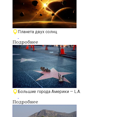
Планета двух солнц
Подробнее
Большие города Америки — L.A.
Подробнее