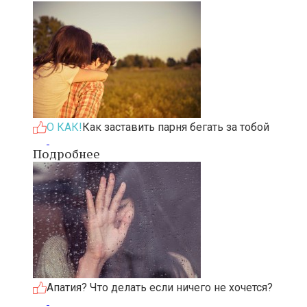
О КАК!
Как заставить парня бегать за тобой
Подробнее
Апатия? Что делать если ничего не хочется?