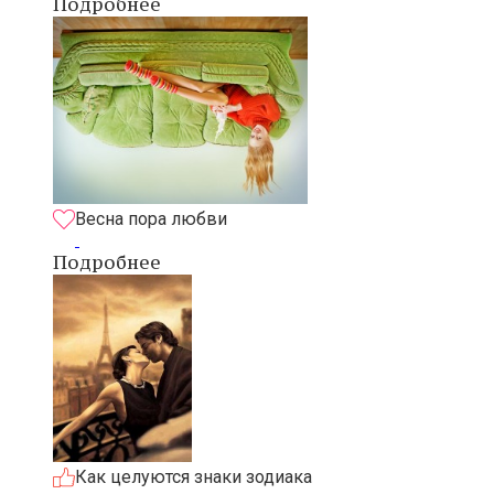
Подробнее
Весна пора любви
Подробнее
Как целуются знаки зодиака