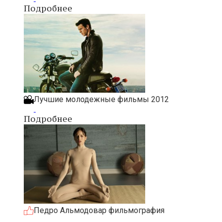
Подробнее
Лучшие молодежные фильмы 2012
Подробнее
Педро Альмодовар фильмография