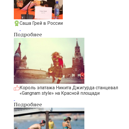
Саша Грей в России
Подробнее
Король эпатажа Никита Джигурда станцевал
«Gangnam style» на Красной площади
Подробнее