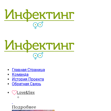
Главная Страница
Команда
История Проекта
Обратная Связь
Love&Sex
Подробнее