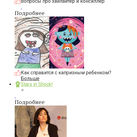
Вопросы про хайлайтер и консиллер
Подробнее
Как справится с капризным ребенком?
Больше
Stars in Shock!
Подробнее