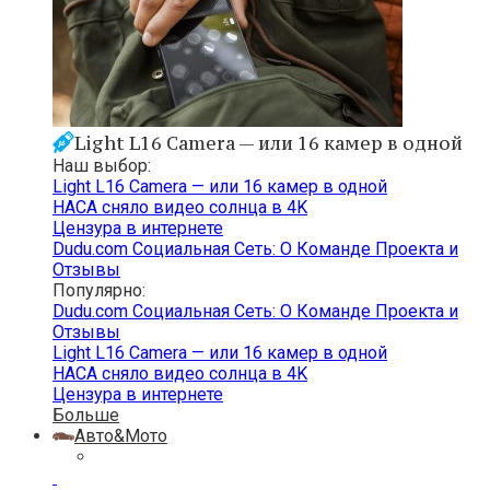
Light L16 Camera — или 16 камер в одной
Наш выбор:
Light L16 Camera — или 16 камер в одной
НАСА сняло видео солнца в 4K
Цензура в интернете
Dudu.com Cоциальная Cеть: О Команде Проекта и
Отзывы
Популярно:
Dudu.com Cоциальная Cеть: О Команде Проекта и
Отзывы
Light L16 Camera — или 16 камер в одной
НАСА сняло видео солнца в 4K
Цензура в интернете
Больше
Авто&Мото