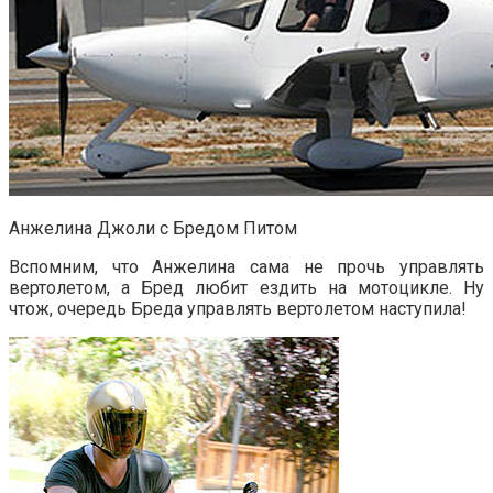
Анжелина Джоли с Бредом Питом
Вспомним, что Анжелина сама не прочь управлять
вертолетом, а Бред любит ездить на мотоцикле. Ну
чтож, очередь Бреда управлять вертолетом наступила!