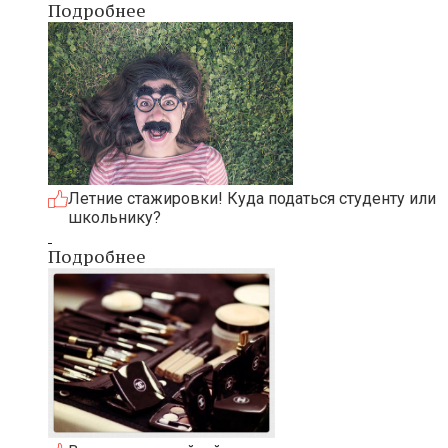
Подробнее
Летние стажировки! Куда податься студенту или
школьнику?
Подробнее