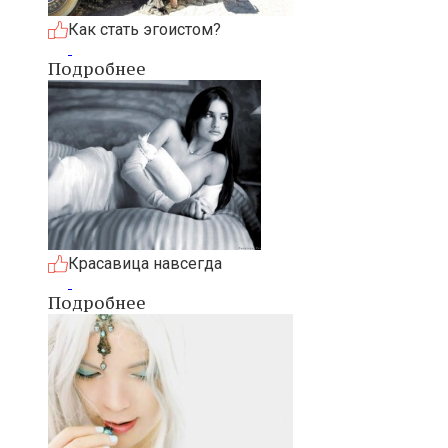
Как стать эгоистом?
Подробнее
Красавица навсегда
Подробнее