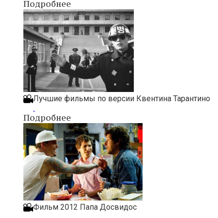
Подробнее
Лучшие фильмы по версии Квентина Тарантино
Подробнее
Фильм 2012 Папа Досвидос