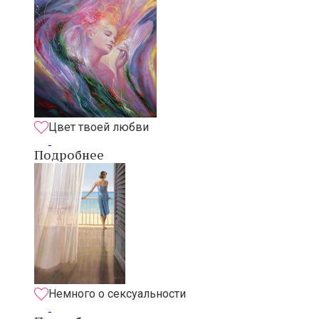
Цвет твоей любви
Подробнее
Немного о сексуальности