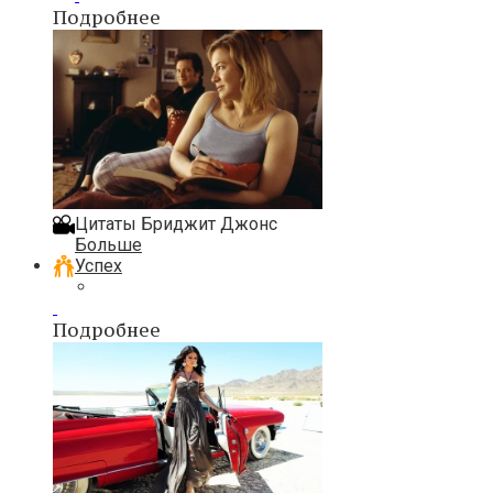
Подробнее
Цитаты Бриджит Джонс
Больше
Успех
Подробнее