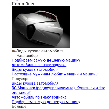
Подробнее
Виды кузова автомобиля
Наш выбор:
Подбираем самую дешевую машину
Автомобиль по знаку зодиака
Виды кузова автомобиля
Настоящие мужчины любят женщин и машины
Популярно:
Виды кузова автомобиля
RC Машинки (радиоуправляемые): Купить ли и Что
это такое?
Автомобиль по знаку зодиака
Подбираем самую дешевую машину
Больше