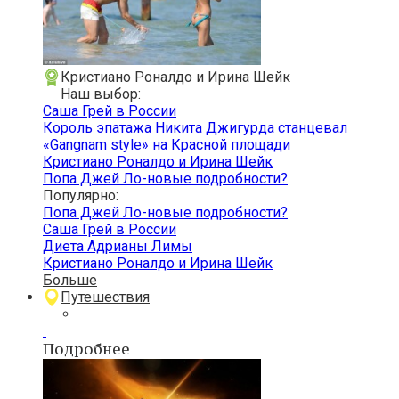
Кристиано Роналдо и Ирина Шейк
Наш выбор:
Саша Грей в России
Король эпатажа Никита Джигурда станцевал
«Gangnam style» на Красной площади
Кристиано Роналдо и Ирина Шейк
Попа Джей Ло-новые подробности?
Популярно:
Попа Джей Ло-новые подробности?
Саша Грей в России
Диета Адрианы Лимы
Кристиано Роналдо и Ирина Шейк
Больше
Путешествия
Подробнее