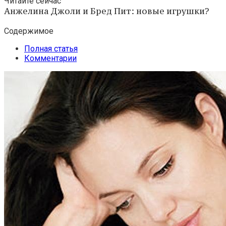
Читайте сейчас
Анжелина Джоли и Бред Пит: новые игрушки?
Содержимое
Полная статья
Комментарии