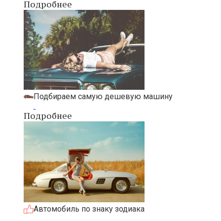
Подробнее
Подбираем самую дешевую машину
Подробнее
Автомобиль по знаку зодиака