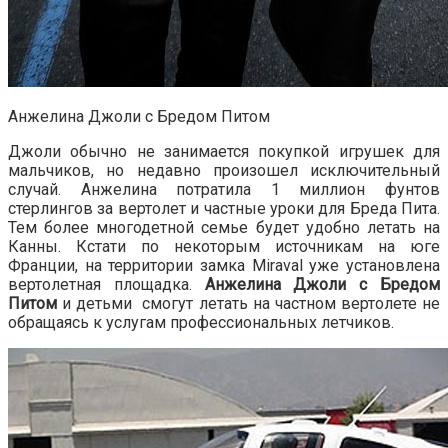
Анжелина Джоли с Бредом Питом
Джоли обычно не занимается покупкой игрушек для
мальчиков, но недавно произошел исключительный
случай. Анжелина потратила 1 миллион фунтов
стерлингов за вертолет и частные уроки для Бреда Пита.
Тем более многодетной семье будет удобно летать на
Канны. Кстати по некоторым источникам на юге
Франции, на территории замка Miraval уже установлена
вертолетная площадка.
Анжелина Джоли с Бредом
Питом
и детьми смогут летать на частном вертолете не
обращаясь к услугам профессиональных летчиков.