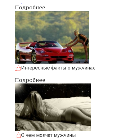
Подробнее
Интересные факты о мужчинах
Подробнее
О чем молчат мужчины