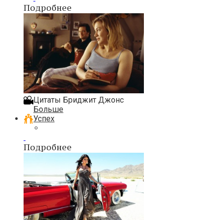
Подробнее
Цитаты Бриджит Джонс
Больше
Успех
Подробнее