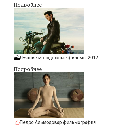
Подробнее
Лучшие молодежные фильмы 2012
Подробнее
Педро Альмодовар фильмография