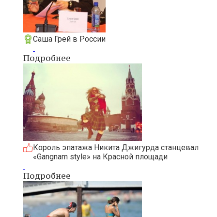
Саша Грей в России
Подробнее
Король эпатажа Никита Джигурда станцевал
«Gangnam style» на Красной площади
Подробнее