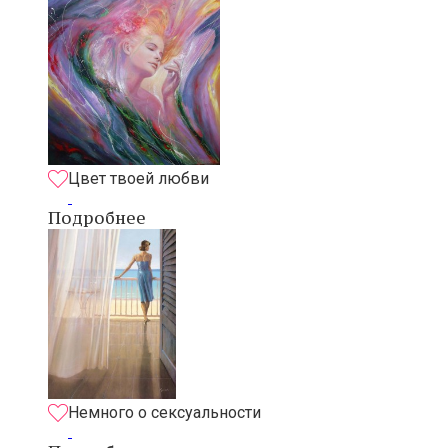
Цвет твоей любви
Подробнее
Немного о сексуальности