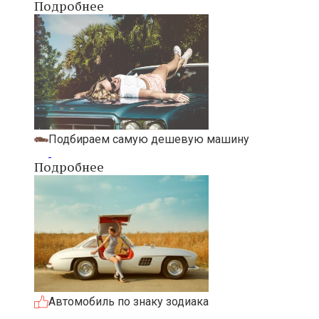
Подробнее
Подбираем самую дешевую машину
Подробнее
Автомобиль по знаку зодиака