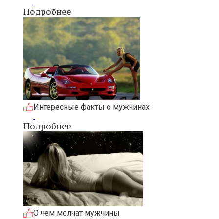
Подробнее
Интересные факты о мужчинах
Подробнее
О чем молчат мужчины