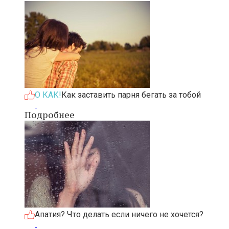
О КАК!
Как заставить парня бегать за тобой
Подробнее
Апатия? Что делать если ничего не хочется?