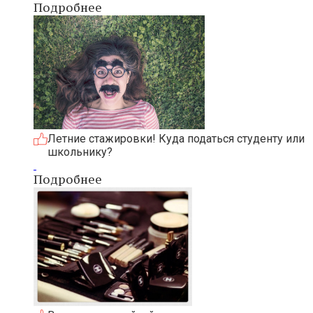
Подробнее
Летние стажировки! Куда податься студенту или
школьнику?
Подробнее