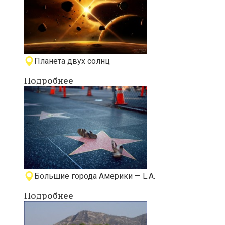
Планета двух солнц
Подробнее
Большие города Америки — L.A.
Подробнее