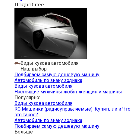
Подробнее
Виды кузова автомобиля
Наш выбор:
Подбираем самую дешевую машину
Автомобиль по знаку зодиака
Виды кузова автомобиля
Настоящие мужчины любят женщин и машины
Популярно:
Виды кузова автомобиля
RC Машинки (радиоуправляемые): Купить ли и Что
это такое?
Автомобиль по знаку зодиака
Подбираем самую дешевую машину
Больше