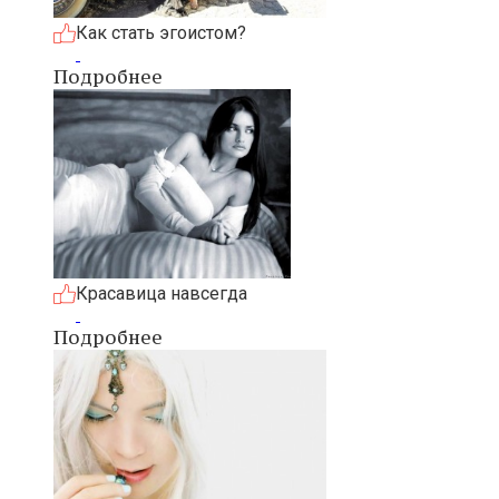
Как стать эгоистом?
Подробнее
Красавица навсегда
Подробнее