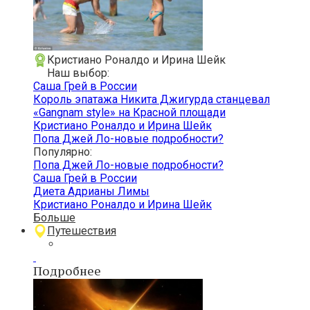
Кристиано Роналдо и Ирина Шейк
Наш выбор:
Саша Грей в России
Король эпатажа Никита Джигурда станцевал
«Gangnam style» на Красной площади
Кристиано Роналдо и Ирина Шейк
Попа Джей Ло-новые подробности?
Популярно:
Попа Джей Ло-новые подробности?
Саша Грей в России
Диета Адрианы Лимы
Кристиано Роналдо и Ирина Шейк
Больше
Путешествия
Подробнее