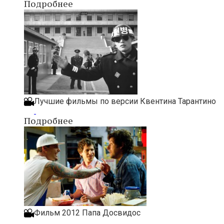
Подробнее
Лучшие фильмы по версии Квентина Тарантино
Подробнее
Фильм 2012 Папа Досвидос