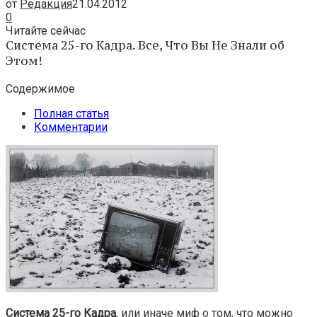
от
Редакция
21.04.2012
0
Читайте сейчас
Система 25-го Кадра. Все, Что Вы Не Знали об
Этом!
Содержимое
Полная статья
Комментарии
Система 25-го Кадра
, или иначе миф о том, что можно