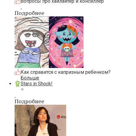
Вопросы про хайлайтер и консиллер
Подробнее
Как справится с капризным ребенком?
Больше
Stars in Shock!
Подробнее