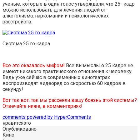
ученые, которые в один голос утверждали, что 25- кадр
можно использовать для лечения людей от
алкоголизма, наркомании и психологических
расстройств.
Система 25 го кадра
Все это оказалось мифом!
Все вымыслы о 25 кадре не
имеют никакого практического отношения к человеку.
Ведь уже сейчас в современных кинотеатрах
воспроизводят видеоряд со скоростью 60 кадров в
секунду!
Вот так вот, так мы рассеяли вашу боязнь этой системы?
Отвечайте ниже, в комментариях!
comments powered by HyperComments
нравится
это
Опубликовано
Кино