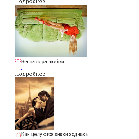
Подробнее
Весна пора любви
Подробнее
Как целуются знаки зодиака