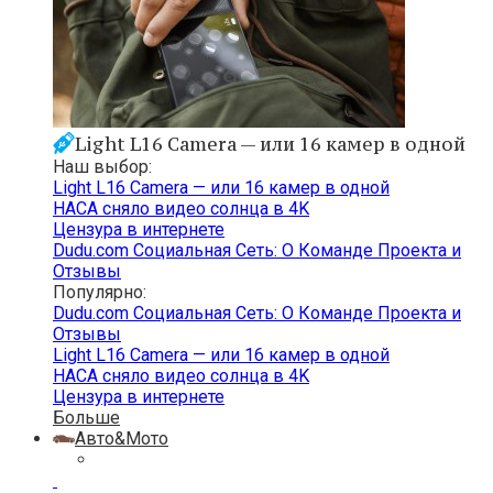
Light L16 Camera — или 16 камер в одной
Наш выбор:
Light L16 Camera — или 16 камер в одной
НАСА сняло видео солнца в 4K
Цензура в интернете
Dudu.com Cоциальная Cеть: О Команде Проекта и
Отзывы
Популярно:
Dudu.com Cоциальная Cеть: О Команде Проекта и
Отзывы
Light L16 Camera — или 16 камер в одной
НАСА сняло видео солнца в 4K
Цензура в интернете
Больше
Авто&Мото