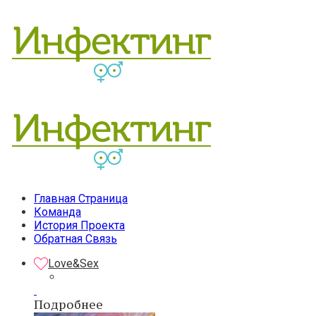
Главная Страница
Команда
История Проекта
Обратная Связь
Love&Sex
Подробнее