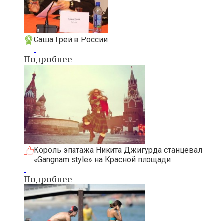
Саша Грей в России
Подробнее
Король эпатажа Никита Джигурда станцевал
«Gangnam style» на Красной площади
Подробнее