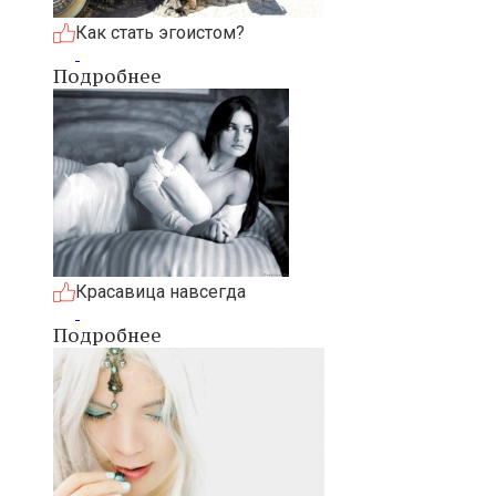
Как стать эгоистом?
Подробнее
Красавица навсегда
Подробнее