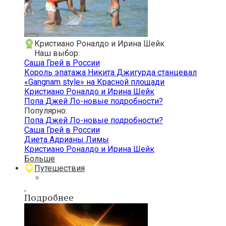
Кристиано Роналдо и Ирина Шейк
Наш выбор:
Саша Грей в России
Король эпатажа Никита Джигурда станцевал
«Gangnam style» на Красной площади
Кристиано Роналдо и Ирина Шейк
Попа Джей Ло-новые подробности?
Популярно:
Попа Джей Ло-новые подробности?
Саша Грей в России
Диета Адрианы Лимы
Кристиано Роналдо и Ирина Шейк
Больше
Путешествия
Подробнее