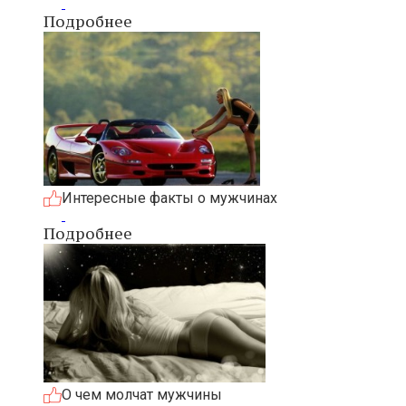
Подробнее
Интересные факты о мужчинах
Подробнее
О чем молчат мужчины