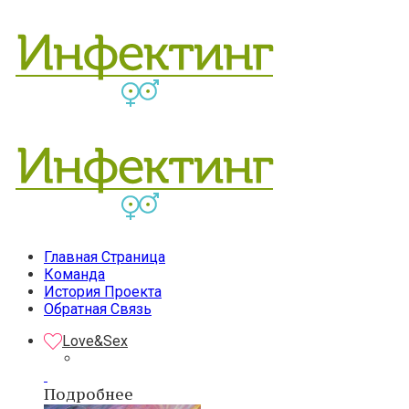
Главная Страница
Команда
История Проекта
Обратная Связь
Love&Sex
Подробнее