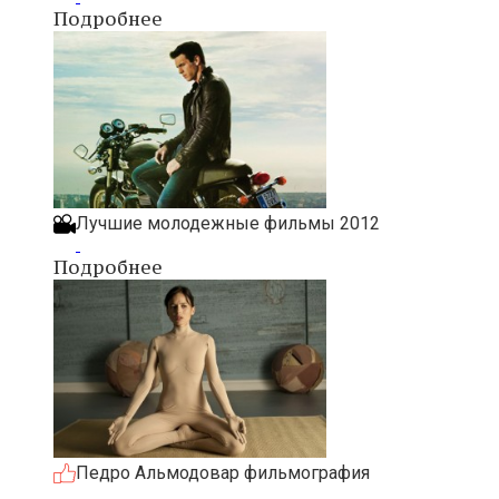
Подробнее
Лучшие молодежные фильмы 2012
Подробнее
Педро Альмодовар фильмография