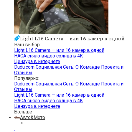
Light L16 Camera — или 16 камер в одной
Наш выбор:
Light L16 Camera — или 16 камер в одной
НАСА сняло видео солнца в 4K
Цензура в интернете
Dudu.com Cоциальная Cеть: О Команде Проекта и
Отзывы
Популярно:
Dudu.com Cоциальная Cеть: О Команде Проекта и
Отзывы
Light L16 Camera — или 16 камер в одной
НАСА сняло видео солнца в 4K
Цензура в интернете
Больше
Авто&Мото