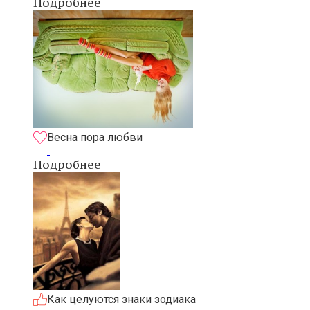
Подробнее
Весна пора любви
Подробнее
Как целуются знаки зодиака