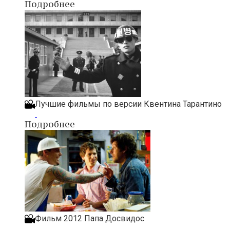
Подробнее
Лучшие фильмы по версии Квентина Тарантино
Подробнее
Фильм 2012 Папа Досвидос