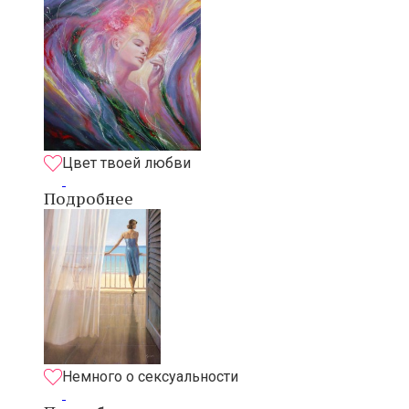
Цвет твоей любви
Подробнее
Немного о сексуальности