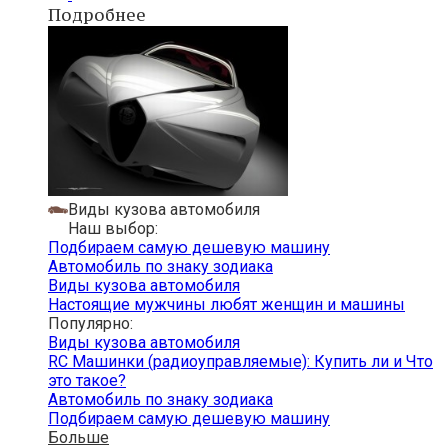
Подробнее
Виды кузова автомобиля
Наш выбор:
Подбираем самую дешевую машину
Автомобиль по знаку зодиака
Виды кузова автомобиля
Настоящие мужчины любят женщин и машины
Популярно:
Виды кузова автомобиля
RC Машинки (радиоуправляемые): Купить ли и Что
это такое?
Автомобиль по знаку зодиака
Подбираем самую дешевую машину
Больше