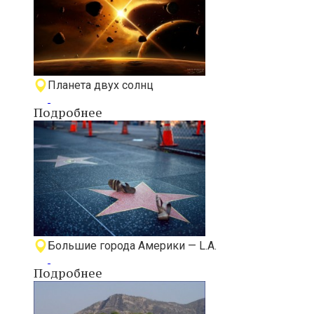
Планета двух солнц
Подробнее
Большие города Америки — L.A.
Подробнее