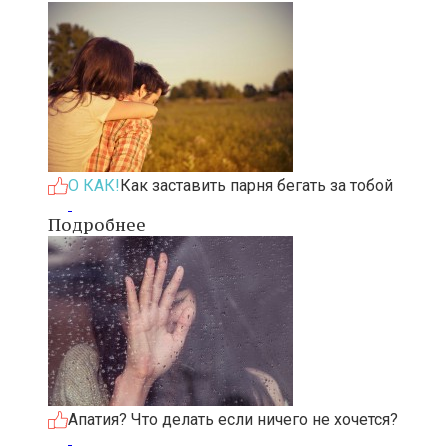
О КАК!
Как заставить парня бегать за тобой
Подробнее
Апатия? Что делать если ничего не хочется?