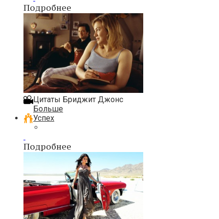
Подробнее
Цитаты Бриджит Джонс
Больше
Успех
Подробнее