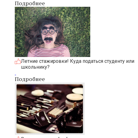
Подробнее
Летние стажировки! Куда податься студенту или
школьнику?
Подробнее