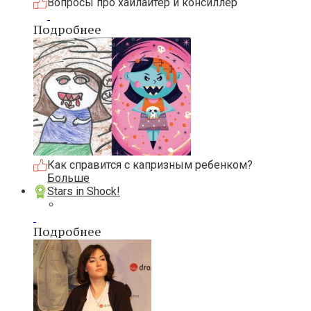
Вопросы про хайлайтер и консиллер
Подробнее
Как справится с капризным ребенком?
Больше
Stars in Shock!
Подробнее