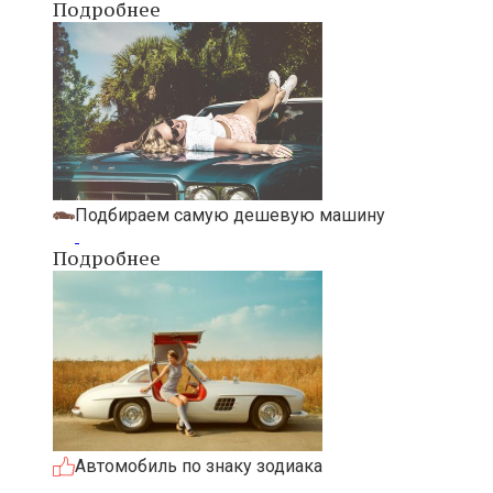
Подробнее
Подбираем самую дешевую машину
Подробнее
Автомобиль по знаку зодиака