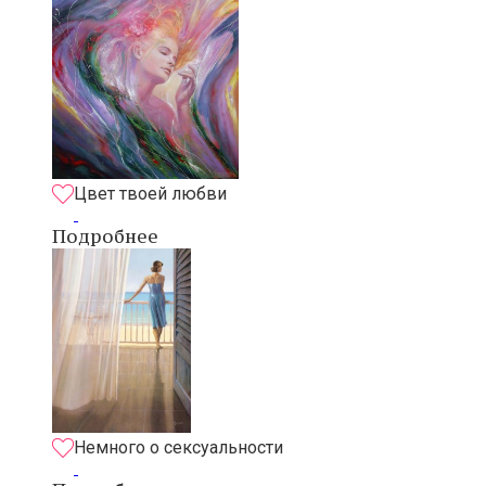
Цвет твоей любви
Подробнее
Немного о сексуальности