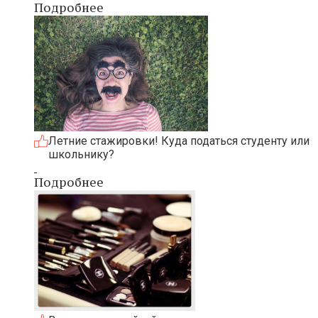
Подробнее
Летние стажировки! Куда податься студенту или
школьнику?
Подробнее