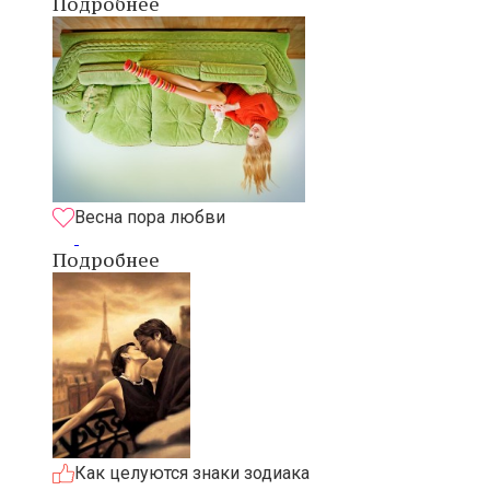
Подробнее
Весна пора любви
Подробнее
Как целуются знаки зодиака