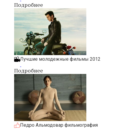
Подробнее
Лучшие молодежные фильмы 2012
Подробнее
Педро Альмодовар фильмография