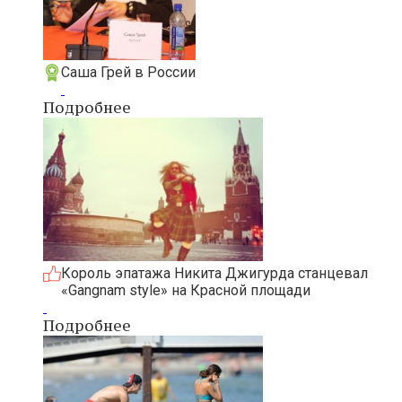
Саша Грей в России
Подробнее
Король эпатажа Никита Джигурда станцевал
«Gangnam style» на Красной площади
Подробнее