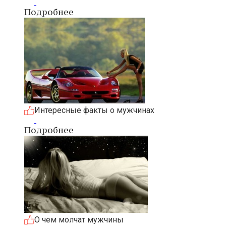
Подробнее
Интересные факты о мужчинах
Подробнее
О чем молчат мужчины