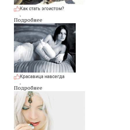
Как стать эгоистом?
Подробнее
Красавица навсегда
Подробнее