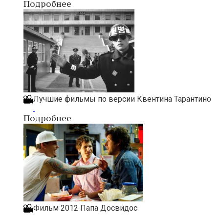
Подробнее
Лучшие фильмы по версии Квентина Тарантино
Подробнее
Фильм 2012 Папа Досвидос