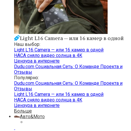
Light L16 Camera — или 16 камер в одной
Наш выбор:
Light L16 Camera — или 16 камер в одной
НАСА сняло видео солнца в 4K
Цензура в интернете
Dudu.com Cоциальная Cеть: О Команде Проекта и
Отзывы
Популярно:
Dudu.com Cоциальная Cеть: О Команде Проекта и
Отзывы
Light L16 Camera — или 16 камер в одной
НАСА сняло видео солнца в 4K
Цензура в интернете
Больше
Авто&Мото