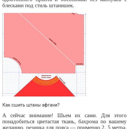
блесками под стиль штанишек.
Как сшить штаны афгани?
А сейчас внимание! Шьем их сами. Для этого
понадобиться цветастая ткань, бахрома по вашему
желанию, резинка для пояса — примерно 2, 5 метра,