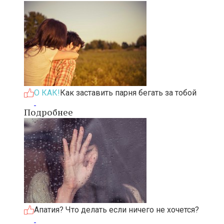
О КАК!
Как заставить парня бегать за тобой
Подробнее
Апатия? Что делать если ничего не хочется?