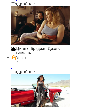
Подробнее
Цитаты Бриджит Джонс
Больше
Успех
Подробнее