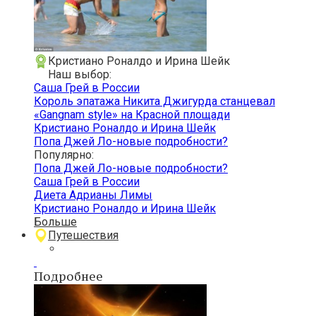
Кристиано Роналдо и Ирина Шейк
Наш выбор:
Саша Грей в России
Король эпатажа Никита Джигурда станцевал
«Gangnam style» на Красной площади
Кристиано Роналдо и Ирина Шейк
Попа Джей Ло-новые подробности?
Популярно:
Попа Джей Ло-новые подробности?
Саша Грей в России
Диета Адрианы Лимы
Кристиано Роналдо и Ирина Шейк
Больше
Путешествия
Подробнее