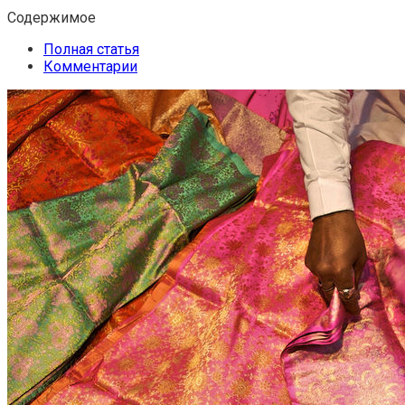
Содержимое
Полная статья
Комментарии