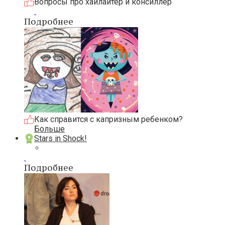
Вопросы про хайлайтер и консиллер
Подробнее
Как справится с капризным ребенком?
Больше
Stars in Shock!
Подробнее