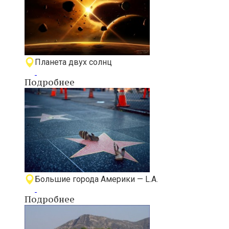
Планета двух солнц
Подробнее
Большие города Америки — L.A.
Подробнее