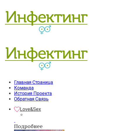
Главная Страница
Команда
История Проекта
Обратная Связь
Love&Sex
Подробнее