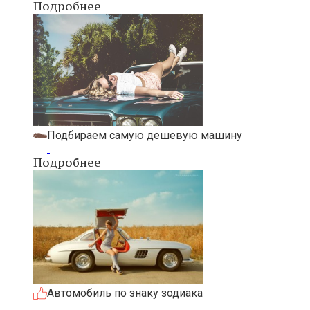
Подробнее
Подбираем самую дешевую машину
Подробнее
Автомобиль по знаку зодиака