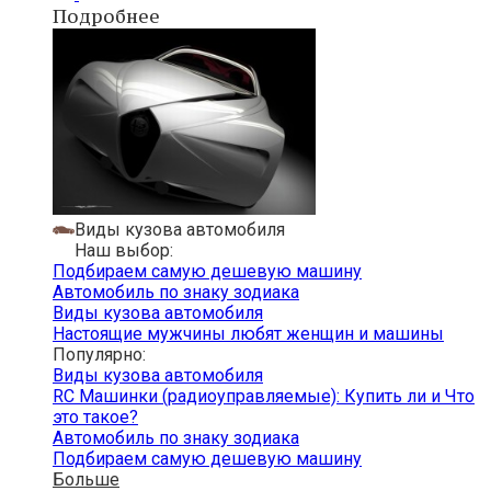
Подробнее
Виды кузова автомобиля
Наш выбор:
Подбираем самую дешевую машину
Автомобиль по знаку зодиака
Виды кузова автомобиля
Настоящие мужчины любят женщин и машины
Популярно:
Виды кузова автомобиля
RC Машинки (радиоуправляемые): Купить ли и Что
это такое?
Автомобиль по знаку зодиака
Подбираем самую дешевую машину
Больше