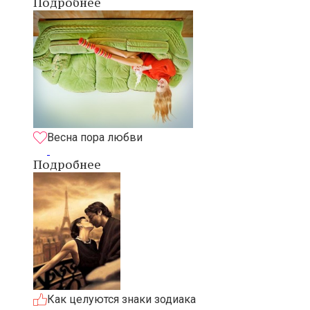
Подробнее
Весна пора любви
Подробнее
Как целуются знаки зодиака