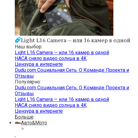
Light L16 Camera — или 16 камер в одной
Наш выбор:
Light L16 Camera — или 16 камер в одной
НАСА сняло видео солнца в 4K
Цензура в интернете
Dudu.com Cоциальная Cеть: О Команде Проекта и
Отзывы
Популярно:
Dudu.com Cоциальная Cеть: О Команде Проекта и
Отзывы
Light L16 Camera — или 16 камер в одной
НАСА сняло видео солнца в 4K
Цензура в интернете
Больше
Авто&Мото