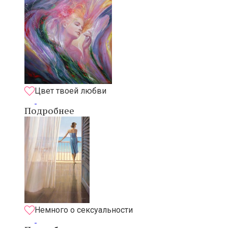
Цвет твоей любви
Подробнее
Немного о сексуальности