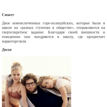
Сюжет
Двое новоиспеченных горе-полицейских, которые были в
школе на «разных ступенях в обществе», отправляются на
сверхсекретное задание. Благодаря своей внешности и
поведению они внедряются в школу, где процветает
наркоторговля.
Досье