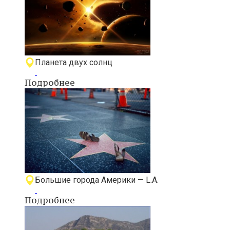
Планета двух солнц
Подробнее
Большие города Америки — L.A.
Подробнее