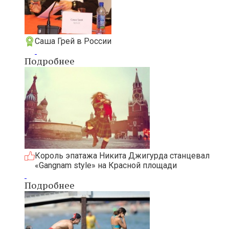
Саша Грей в России
Подробнее
Король эпатажа Никита Джигурда станцевал
«Gangnam style» на Красной площади
Подробнее