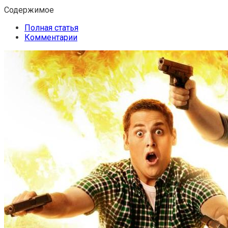
Содержимое
Полная статья
Комментарии