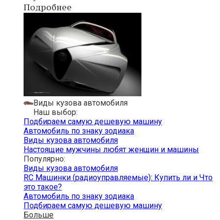
Подробнее
Виды кузова автомобиля
Наш выбор:
Подбираем самую дешевую машину
Автомобиль по знаку зодиака
Виды кузова автомобиля
Настоящие мужчины любят женщин и машины
Популярно:
Виды кузова автомобиля
RC Машинки (радиоуправляемые): Купить ли и Что
это такое?
Автомобиль по знаку зодиака
Подбираем самую дешевую машину
Больше