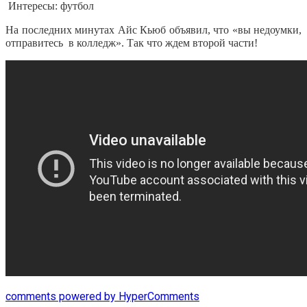
Интересы: футбол
На последних минутах Айс Кьюб объявил, что «вы недоумки,
отправитесь
в колледж». Так что ждем второй части!
comments powered by HyperComments