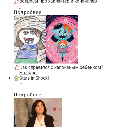
Вопросы про хайлайтер и консиллер
Подробнее
Как справится с капризным ребенком?
Больше
Stars in Shock!
Подробнее