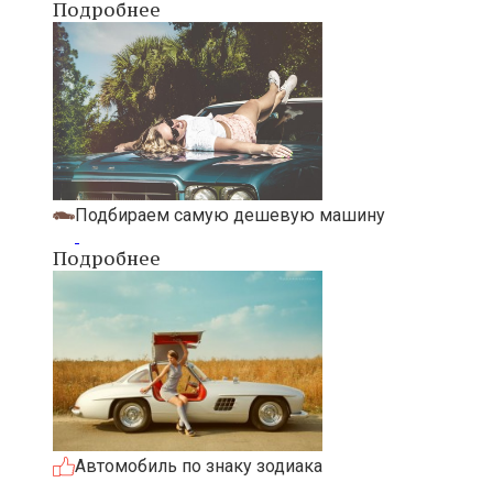
Подробнее
Подбираем самую дешевую машину
Подробнее
Автомобиль по знаку зодиака