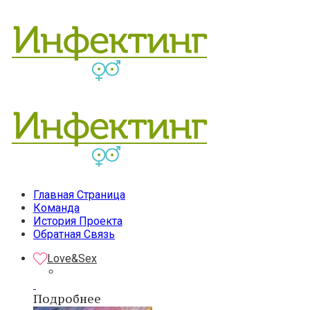
Главная Страница
Команда
История Проекта
Обратная Связь
Love&Sex
Подробнее