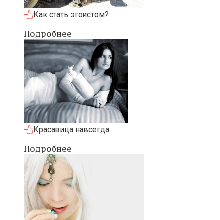
Как стать эгоистом?
Подробнее
Красавица навсегда
Подробнее