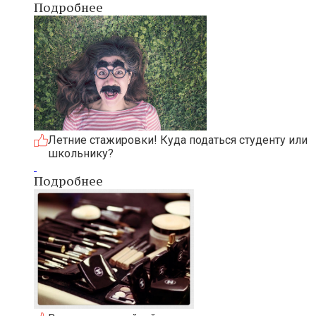
Подробнее
Летние стажировки! Куда податься студенту или
школьнику?
Подробнее