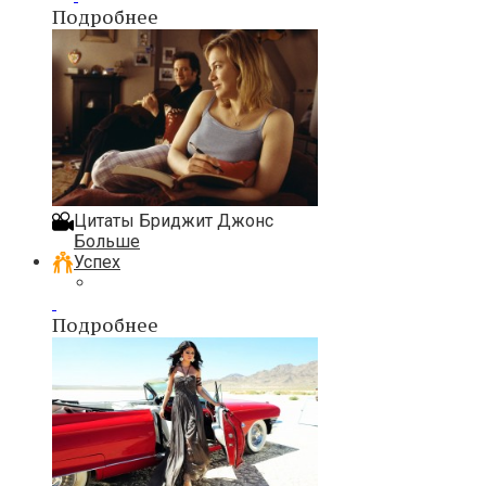
Подробнее
Цитаты Бриджит Джонс
Больше
Успех
Подробнее