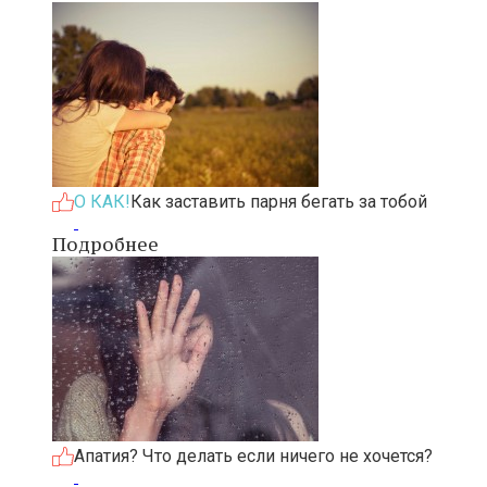
О КАК!
Как заставить парня бегать за тобой
Подробнее
Апатия? Что делать если ничего не хочется?