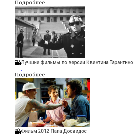
Подробнее
Лучшие фильмы по версии Квентина Тарантино
Подробнее
Фильм 2012 Папа Досвидос