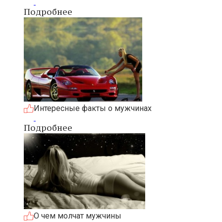
Подробнее
Интересные факты о мужчинах
Подробнее
О чем молчат мужчины