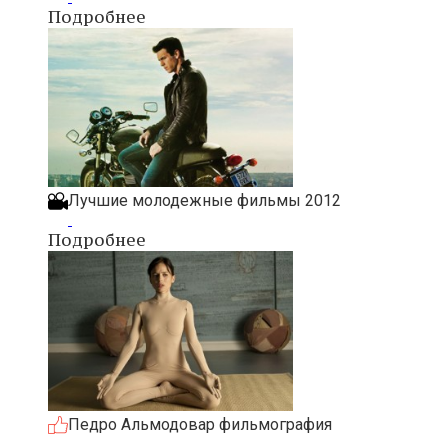
Подробнее
Лучшие молодежные фильмы 2012
Подробнее
Педро Альмодовар фильмография