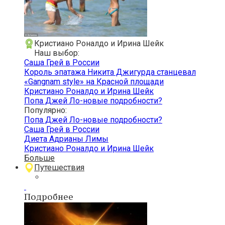
Кристиано Роналдо и Ирина Шейк
Наш выбор:
Саша Грей в России
Король эпатажа Никита Джигурда станцевал
«Gangnam style» на Красной площади
Кристиано Роналдо и Ирина Шейк
Попа Джей Ло-новые подробности?
Популярно:
Попа Джей Ло-новые подробности?
Саша Грей в России
Диета Адрианы Лимы
Кристиано Роналдо и Ирина Шейк
Больше
Путешествия
Подробнее